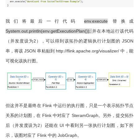
我们将最后一行代码
env.execute
替换成
System.out.println(env.getExecutionPlan());
并在本地运行该代码
（并发度设为2），可以得到该拓扑的逻辑执行计划图的 JSON
串，将该 JSON 串粘贴到
http://flink.apache.org/visualizer/
中，能
可视化该执行图。
但这并不是最终在 Flink 中运行的执行图，只是一个表示拓扑节点
关系的计划图，在 Flink 中对应了 SteramGraph。另外，提交拓扑
后（并发度设为2）还能在 UI 中看到另一张执行计划图，如下所
示，该图对应了 Flink 中的 JobGraph。