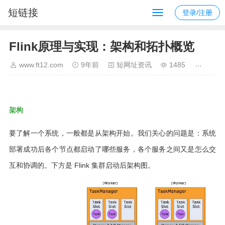
短链接
登录/注册
Flink原理与实现：架构和拓扑概览
www.ft12.com
9年前
短网址资讯
1485
架构
要了解一个系统，一般都是从架构开始。我们关心的问题是：系统
部署成功后各个节点都启动了哪些服务，各个服务之间又是怎么交
互和协调的。下方是 Flink 集群启动后架构图。