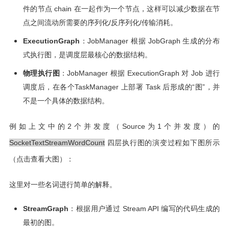
件的节点 chain 在一起作为一个节点，这样可以减少数据在节
点之间流动所需要的序列化/反序列化/传输消耗。
ExecutionGraph
：JobManager 根据 JobGraph 生成的分布
式执行图，是调度层最核心的数据结构。
物理执行图
：JobManager 根据 ExecutionGraph 对 Job 进行
调度后，在各个TaskManager 上部署 Task 后形成的“图”，并
不是一个具体的数据结构。
例如上文中的2个并发度（Source为1个并发度）的
SocketTextStreamWordCount
四层执行图的演变过程如下图所示
（点击查看大图）：
这里对一些名词进行简单的解释。
StreamGraph
：根据用户通过 Stream API 编写的代码生成的
最初的图。