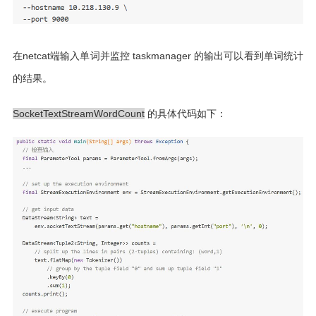
在netcat端输入单词并监控 taskmanager 的输出可以看到单词统计
的结果。
SocketTextStreamWordCount
的具体代码如下：