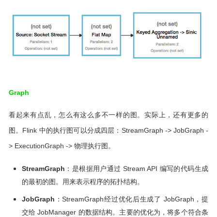
Graph
看起来有点乱，怎么有这么多不一样的图。实际上，还有更多的
图。Flink 中的执行图可以分成四层：StreamGraph -> JobGraph -
> ExecutionGraph -> 物理执行图。
StreamGraph
：是根据用户通过 Stream API 编写的代码生成
的最初的图。用来表示程序的拓扑结构。
JobGraph
：StreamGraph经过优化后生成了 JobGraph，提
交给 JobManager 的数据结构。主要的优化为，将多个符合条