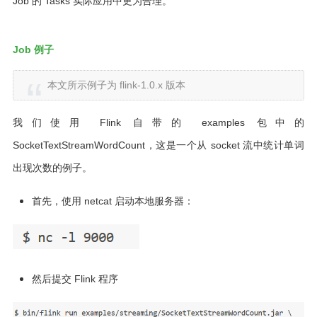
Job 的 Tasks 实际应用中更为合理。
Job 例子
本文所示例子为 flink-1.0.x 版本
我们使用 Flink 自带的 examples 包中的
SocketTextStreamWordCount，这是一个从 socket 流中统计单词
出现次数的例子。
首先，使用 netcat 启动本地服务器：
然后提交 Flink 程序