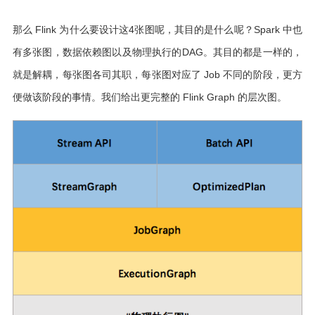
那么 Flink 为什么要设计这4张图呢，其目的是什么呢？Spark 中也
有多张图，数据依赖图以及物理执行的DAG。其目的都是一样的，
就是解耦，每张图各司其职，每张图对应了 Job 不同的阶段，更方
便做该阶段的事情。我们给出更完整的 Flink Graph 的层次图。