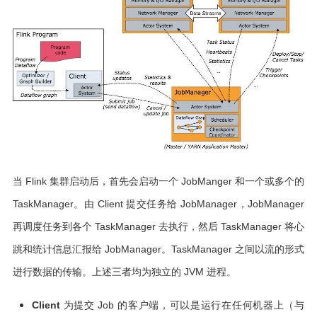
当 Flink 集群启动后，首先会启动一个 JobManger 和一个或多个的
TaskManager。由 Client 提交任务给 JobManager，JobManager
再调度任务到各个 TaskManager 去执行，然后 TaskManager 将心
跳和统计信息汇报给 JobManager。TaskManager 之间以流的形式
进行数据的传输。上述三者均为独立的 JVM 进程。
Client
为提交 Job 的客户端，可以是运行在任何机器上（与