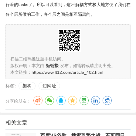
行着的tasks了。所以可以看到，这种解耦方式极大地方便了我们在
各个层所做的工作，各个层之间是相互隔离的。
扫描二维码推送至手机访问。
版权声明：本文由
短链接
发布，如需转载请注明出处。
本文链接：
https://www.ft12.com/article_402.html
标签:
架构
短网址
分享给朋友：
相关文章
百度VS谷歌，搜索引擎之战，不可同日而