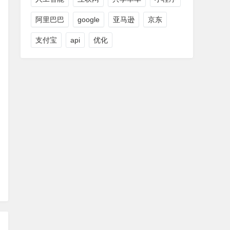
阿里巴巴
google
亚马逊
京东
支付宝
api
优化