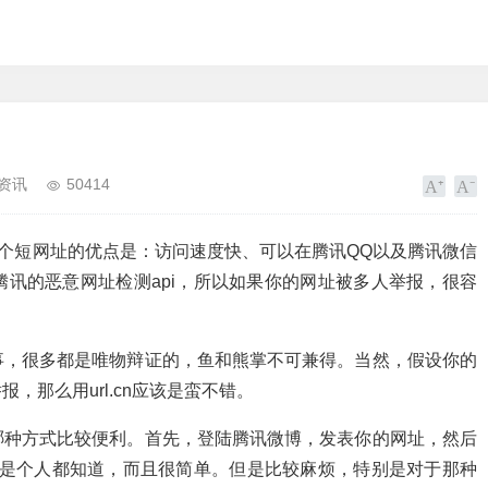
资讯
50414
n。这个短网址的优点是：访问速度快、可以在腾讯QQ以及腾讯微信
讯的恶意网址检测api，所以如果你的网址被多人举报，很容
事，很多都是唯物辩证的，鱼和熊掌不可兼得。当然，假设你的
那么用url.cn应该是蛮不错。
哪种方式比较便利。首先，登陆腾讯微博，发表你的网址，然后
是个人都知道，而且很简单。但是比较麻烦，特别是对于那种