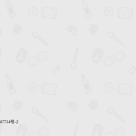
47714号-2