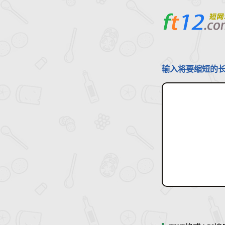
输入将要缩短的长