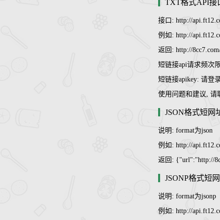
TXT格式API
接口: http://api.ft1
例如: http://api.ft12
返回: http://8cc7.com
短链接api请求频次限制
短链接apikey: 请
使用问题和建议, 请联系a
JSON格式短网
说明: format为json
例如: http://api.ft12
返回: {"url":"http://8
JSONP格式短网
说明: format为jsonp
例如: http://api.ft12