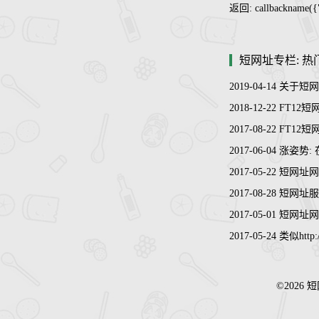
返回: callbackname({"u
短网址专栏: 热
2019-04-14
关于短网址
2018-12-22
FT12
2017-08-22
FT12
2017-06-04
涨姿势:
2017-05-22
短网址网
2017-08-28
短网址服
2017-05-01
短网址网
2017-05-24
类似http
©2026
短