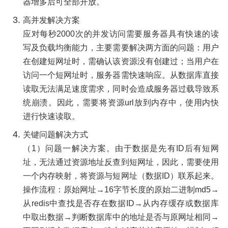
器增多后可全部开放。
高并发解决方案
应对每秒2000次的并发访问需要服务器具有快速的读
写及负载均衡能力，主要需要解决两方面的问题：用户
在创建短网址时，需确认该资源没有创建过；当用户在
访问一个短网址时，服务器需快速响应。从数据库直接
读取无法满足速度需求，同时会造成服务器过载导致系
统崩溃。因此，需要将资源url放到内存中，使用内快
进行快速读取。
关键问题解决方式
（1）问题一解决方案。由于数据是先有ID后有短网
址，无法通过资源地址反查到短网址，因此，需要使用
一个内存映射，将资源与短网址（数据ID）联系起来。
操作流程：原始网址→16字节长度的原始二进制md5→
从redis中查找是否存在数据ID→从内存缓存或数据库
中取出数据→判断数据库中的地址是否与原网址相同→