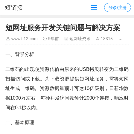
短链接
登录/注册
短网址服务开发关键问题与解决方案
www.ft12.com
9年前
短网址资讯
18315
一、背景分析
二维码的出现使资源传输由原来的USB拷贝转变为二维码
扫描访问或下载。为下载资源提供短网址服务，需将短网
址生成二维码。资源数据量预计可达10亿级别，日新增数
据1000万左右，每秒并发访问数预计2000个连接，响应时
间在0.1秒以内。
二、基本原理