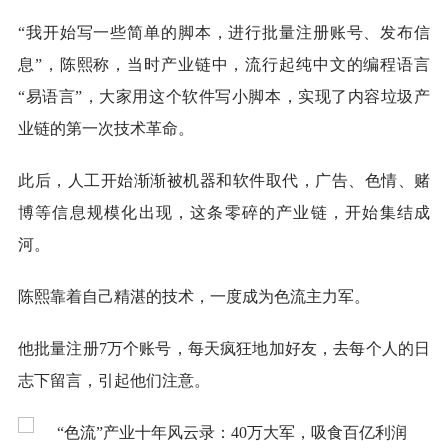
“我开始写一些简单的脚本，进行批量注册账号、发布信
息”，陈熙称，当时产业链中，流行起纯中文的编程语言
“易语言”，大家用这个软件写小脚本，实现了内容垃圾产
业链的第一次技术革命。
此后，人工开始渐渐被机器和软件取代，广告、色情、赌
博等信息规模化出现，这条零碎的产业链，开始集结成
河。
陈熙靠着自己精湛的技术，一度成为色流主力军。
他批量注册7万个账号，每天疯狂地加好友，去每个人的日
志下留言，引起他们注意。