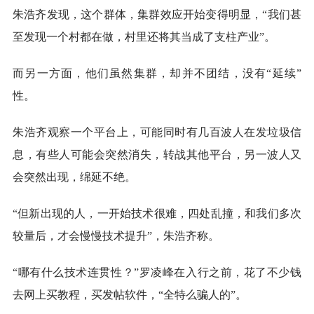
朱浩齐发现，这个群体，集群效应开始变得明显，“我们甚
至发现一个村都在做，村里还将其当成了支柱产业”。
而另一方面，他们虽然集群，却并不团结，没有“延续”
性。
朱浩齐观察一个平台上，可能同时有几百波人在发垃圾信
息，有些人可能会突然消失，转战其他平台，另一波人又
会突然出现，绵延不绝。
“但新出现的人，一开始技术很难，四处乱撞，和我们多次
较量后，才会慢慢技术提升”，朱浩齐称。
“哪有什么技术连贯性？”罗凌峰在入行之前，花了不少钱
去网上买教程，买发帖软件，“全特么骗人的”。