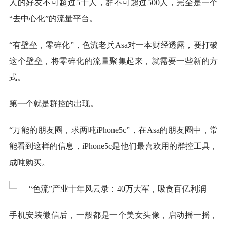
人的好友不可超过5千人，群不可超过500人，完全是一个
“去中心化”的流量平台。
“有壁垒，零碎化”，色流老兵Asa对一本财经透露，要打破
这个壁垒，将零碎化的流量聚集起来，就需要一些新的方
式。
第一个就是群控的出现。
“万能的朋友圈，求两吨iPhone5c”，在Asa的朋友圈中，常
能看到这样的信息，iPhone5c是他们最喜欢用的群控工具，
成吨购买。
手机安装微信后，一般都是一个美女头像，启动摇一摇，