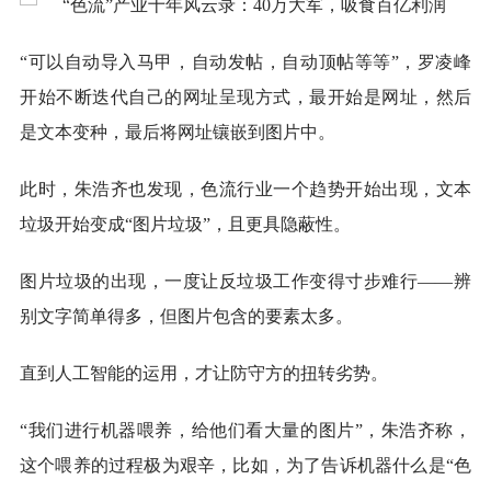
“可以自动导入马甲，自动发帖，自动顶帖等等”，罗凌峰
开始不断迭代自己的网址呈现方式，最开始是网址，然后
是文本变种，最后将网址镶嵌到图片中。
此时，朱浩齐也发现，色流行业一个趋势开始出现，文本
垃圾开始变成“图片垃圾”，且更具隐蔽性。
图片垃圾的出现，一度让反垃圾工作变得寸步难行——辨
别文字简单得多，但图片包含的要素太多。
直到人工智能的运用，才让防守方的扭转劣势。
“我们进行机器喂养，给他们看大量的图片”，朱浩齐称，
这个喂养的过程极为艰辛，比如，为了告诉机器什么是“色