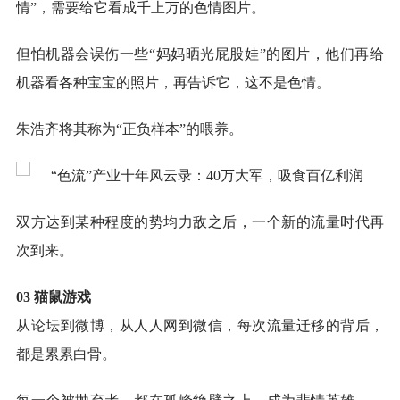
情”，需要给它看成千上万的色情图片。
但怕机器会误伤一些“妈妈晒光屁股娃”的图片，他们再给
机器看各种宝宝的照片，再告诉它，这不是色情。
朱浩齐将其称为“正负样本”的喂养。
双方达到某种程度的势均力敌之后，一个新的流量时代再
次到来。
03 猫鼠游戏
从论坛到微博，从人人网到微信，每次流量迁移的背后，
都是累累白骨。