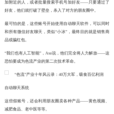
加附近的人，或者批量搜索手机号加好友——只要通过了
好友，他们就打破了壁垒，杀入了对方的朋友圈中。
最可怕的是，这些账号开始使用自动聊天软件，可以同时
和所有微信好友聊天，类似“小冰”，最终目的就是销售商
品或骗红包。
“我们也有人工智能”，Asa说，他们完全将人力解放——这
恐怕要成为色流产业的第二次技术革命。
自动聊天系统
这些假账号，还会利用朋友圈卖各种产品——黄色视频、
减肥食品、老中医等等。