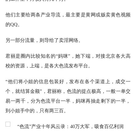
他们主要给两条产业导流，最主要是黄网或贩卖黄色视频
的QQ。
另一部分流量，则导给了卖淫网络。
君丽是圈内比较知名的“妈咪”，她下端，对接北京各大高
校的资源，上端，是各大色流发布平台。
“他们将小姐的信息包装好，发布在各个渠道上，成交一
个，就结算金额”，君丽称，色流的提点极高，一般一单交
易一两千，分为色流平台一半，妈咪再抽走剩下的一半，
到小姐手中的，只有两三百。