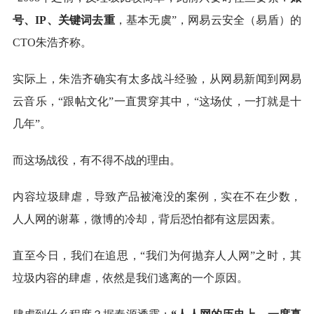
号、IP、关键词去重
，基本无虞”，网易云安全（易盾）的
CTO朱浩齐称。
实际上，朱浩齐确实有太多战斗经验，从网易新闻到网易
云音乐，“跟帖文化”一直贯穿其中，“这场仗，一打就是十
几年”。
而这场战役，有不得不战的理由。
内容垃圾肆虐，导致产品被淹没的案例，实在不在少数，
人人网的谢幕，微博的冷却，背后恐怕都有这层因素。
直至今日，我们在追思，“我们为何抛弃人人网”之时，其
垃圾内容的肆虐，依然是我们逃离的一个原因。