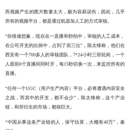
而视频产生的图片数量太大，极为容易误伤，因此，几乎
所有的视频平台，都是通过机器加人工的方式审核。
“你很难想象，现在在一直播和秒拍中，审核的人工成本，
在公司开支的比例中，占到了前三位”，陈太锋称，他们在
西安有一个700多人的审核团队，7*24小时三班轮岗，一个
人面前8个直播间同时开，每15秒切换一次，来监控所有的
直播。
“任何一个UGC（用户生产内容）平台，必将遭遇内容安全
之战，而其中的开支，都不会少”，陈太锋称，这个产业
链，和所衍生的市场，都很巨大。
“中国从事这条产业链的人，保守估算，大概有40万”，秦