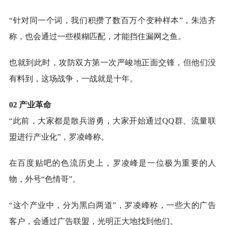
“针对同一个词，我们积攒了数百万个变种样本”，朱浩齐
称，也会通过一些模糊匹配，才能挡住漏网之鱼。
也就到此时，攻防双方第一次严峻地正面交锋，但他们没
有料到，这场战争，一战就是十年。
02 产业革命
“此前，大家都是散兵游勇，大家开始通过QQ群、流量联
盟进行产业化”，罗凌峰称。
在百度贴吧的色流历史上，罗凌峰是一位极为重要的人
物，外号“色情哥”。
“这个产业中，分为黑白两道”，罗凌峰称，一些大的广告
客户，会通过广告联盟，光明正大地找到他们。