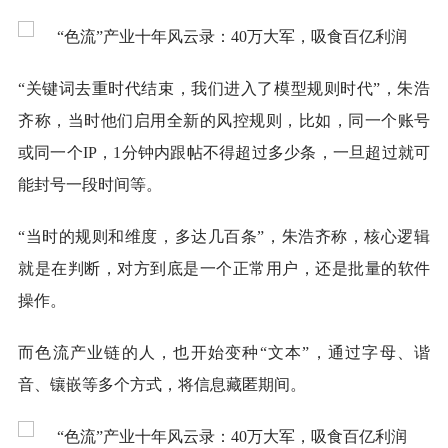
“关键词去重时代结束，我们进入了模型规则时代”，朱浩
齐称，当时他们启用全新的风控规则，比如，同一个账号
或同一个IP，1分钟内跟帖不得超过多少条，一旦超过就可
能封号一段时间等。
“当时的规则和维度，多达几百条”，朱浩齐称，核心逻辑
就是在判断，对方到底是一个正常用户，还是批量的软件
操作。
而色流产业链的人，也开始变种“文本”，通过字母、谐
音、镶嵌等多个方式，将信息藏匿期间。