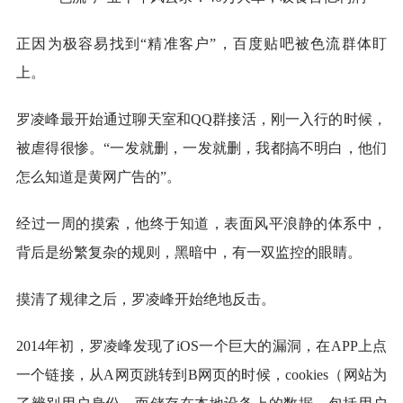
正因为极容易找到“精准客户”，百度贴吧被色流群体盯
上。
罗凌峰最开始通过聊天室和QQ群接活，刚一入行的时候，
被虐得很惨。“一发就删，一发就删，我都搞不明白，他们
怎么知道是黄网广告的”。
经过一周的摸索，他终于知道，表面风平浪静的体系中，
背后是纷繁复杂的规则，黑暗中，有一双监控的眼睛。
摸清了规律之后，罗凌峰开始绝地反击。
2014年初，罗凌峰发现了iOS一个巨大的漏洞，在APP上点
一个链接，从A网页跳转到B网页的时候，cookies（网站为