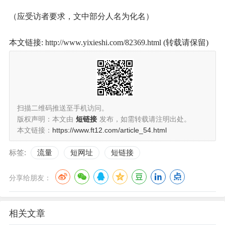
（应受访者要求，文中部分人名为化名）
本文链接: http://www.yixieshi.com/82369.html (转载请保留)
扫描二维码推送至手机访问。
版权声明：本文由
短链接
发布，如需转载请注明出处。
本文链接：
https://www.ft12.com/article_54.html
标签:
流量
短网址
短链接
分享给朋友：
相关文章