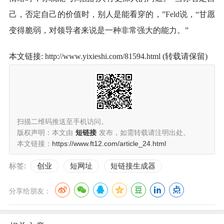
己，否定自己的价值时，别人是能看穿的，”Feld说，“甘愿
变得脆弱，对领导者来说是一种非常强大的能力。”
本文链接: http://www.yixieshi.com/81594.html (转载请保留)
扫描二维码推送至手机访问。
版权声明：本文由
短链接
发布，如需转载请注明出处。
本文链接：
https://www.ft12.com/article_24.html
标签:
创业
短网址
短链接生成器
分享给朋友：