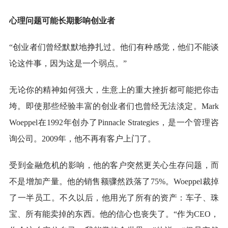
心理问题可能长期影响创业者
“创业者们曾经默默地挣扎过。他们有种感觉，他们不能谈
论这件事，因为这是一个弱点。”
无论你的精神如何强大，生意上的重大挫折都可能把你击
垮。即使那些经验丰富的创业者们也曾经无法淡定。Mark
Woeppel在1992年创办了Pinnacle Strategies，是一个管理咨
询公司。2009年，他不再有客户上门了。
受到金融危机的影响，他的客户突然更关心生存问题，而
不是增加产量。他的销售额骤然跌落了75%。Woeppel裁掉
了一半员工。不久以后，他用光了所有的资产：车子、珠
宝、所有能卖掉的东西。他的信心也丧失了。“作为CEO，