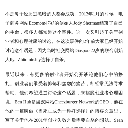
不是每个经历过黑暗的人都会成功。2013年1月的时候，电
子商务网站Ecomom47岁的创始人Jody Sherman结束了自己
的生命，很多人都知道这个事件。这一次又引起了关于创
业者和心理健康的讨论。在这次事件的2年前大家已经开始
讨论这个话题，因为当时社交网站Diaspora22岁的联合创始
人Ilya Zhitomirshiy选择了自杀。
最近以来，有更多的创业者开始公开谈论他们心中的挣
扎。创业者们承受着抑郁和焦虑的痛苦，却经常无法寻求
帮助。他们希望通过讨论这个话题，来摆脱创业者心理困
境。Ben Huh是幽默网站Cheezburger Network的CEO，他在
他的一篇叫做《当死亡成为一种好选择》的博客文章里，
写了关于他在2001年创业失败之后需要自杀的想法。Sean