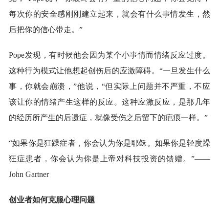
每次你的安全感刚刚建立起来，就会有什么事情发生，然
后把你的信心带走。”
Pope发现，有时候他会因为某个小事情而情绪反应过度。
这种行为模式让他想起创伤后的应激障碍。“一旦发生什么
事，你就会崩溃，”他说，“但实际上问题并不严重，不应
该让你的情绪产生这样的反应。这种应激反应，是那几年
的经历所产生的后遗症，就像受伤之后留下的疤痕一样。”
“如果你是狂躁症者，你会认为你是耶稣。如果你是轻度躁
狂症患者，你会认为你是上帝对科技投资的馈赠。”——
John Gartner
创业者如何克服心理问题