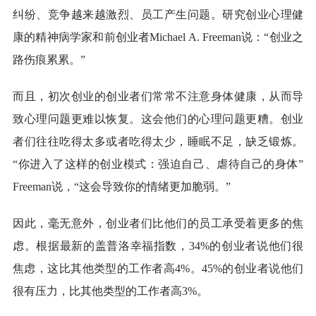
纠纷、竞争越来越激烈、员工产生问题。研究创业心理健
康的精神病学家和前创业者Michael A. Freeman说：“创业之
路伤痕累累。”
而且，初次创业的创业者们常常不注意身体健康，从而导
致心理问题更难以恢复。这会他们的心理问题更糟。创业
者们往往吃得太多或者吃得太少，睡眠不足，缺乏锻炼。
“你进入了这样的创业模式：强迫自己、虐待自己的身体”
Freeman说，“这会导致你的情绪更加脆弱。”
因此，毫无意外，创业者们比他们的员工承受着更多的焦
虑。根据最新的盖普洛幸福指数，34%的创业者说他们很
焦虑，这比其他类型的工作者高4%。45%的创业者说他们
很有压力，比其他类型的工作者高3%。