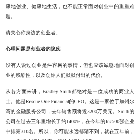
康地创业、健康地生活，也不能正常面对创业中的重重难
题。
请关心你身边的创业者。
心理问题是创业者的隐疾
没有人说过创业是件容易的事情，但也应该诚恳地面对创
业的残酷性，以及创始人们默默付出的代价。
从各方面来讲，Bradley Smith都绝对是一位成功的商业人
士。他是Rescue One Financial的CEO。这是一家位于加州尔
湾的金融服务公司，去年销售额将近3200万美元。Smith的
公司在过去三年里增长了约1400%，在今年的Inc500强企业
中排第310名。所以，你可能永远都猜不到，就在五年前，