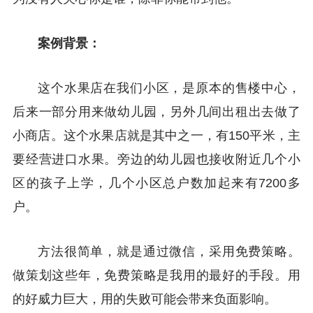
案例背景：
这个水果店在我们小区，是原本的售楼中心，
后来一部分用来做幼儿园，另外几间出租出去做了
小商店。这个水果店就是其中之一，有150平米，主
要经营进口水果。旁边的幼儿园也接收附近几个小
区的孩子上学，几个小区总户数加起来有7200多
户。
方法很简单，就是通过微信，采用免费策略。
做策划这些年，免费策略是我用的最好的手段。用
的好威力巨大，用的失败可能会带来负面影响。