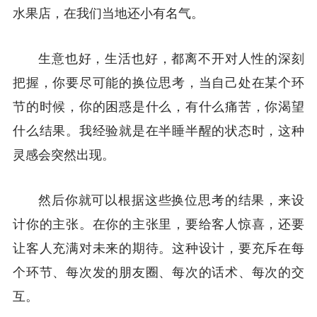
水果店，在我们当地还小有名气。
生意也好，生活也好，都离不开对人性的深刻
把握，你要尽可能的换位思考，当自己处在某个环
节的时候，你的困惑是什么，有什么痛苦，你渴望
什么结果。我经验就是在半睡半醒的状态时，这种
灵感会突然出现。
然后你就可以根据这些换位思考的结果，来设
计你的主张。在你的主张里，要给客人惊喜，还要
让客人充满对未来的期待。这种设计，要充斥在每
个环节、每次发的朋友圈、每次的话术、每次的交
互。