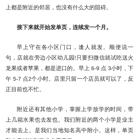
上都是附近的邻居，也没有什么大的阻碍。
接下来就开始发单页，连续发一个月。
早上守在各小区门口，逢人就发。顺便说一
句，店就在旁边小区幼儿园!只要扫微信就试吃送火
龙果或者苹果，都是进口的。早上 6-9 点 3小时，下
午 5-7 点2个小时。店里只留一个店员就可以了，反
正目前也不忙。
附近还有其他小学，掌握上学放学的时间，带
上几箱水果也去发也。我们附近的两个小学是业主
才能去上。是我们当地知名高中附小。这样，单页