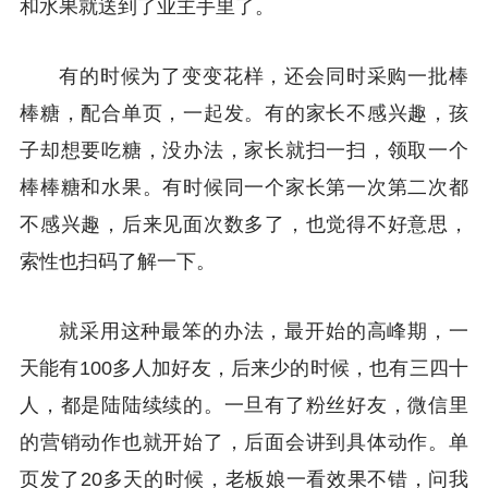
和水果就送到了业主手里了。
有的时候为了变变花样，还会同时采购一批棒
棒糖，配合单页，一起发。有的家长不感兴趣，孩
子却想要吃糖，没办法，家长就扫一扫，领取一个
棒棒糖和水果。有时候同一个家长第一次第二次都
不感兴趣，后来见面次数多了，也觉得不好意思，
索性也扫码了解一下。
就采用这种最笨的办法，最开始的高峰期，一
天能有100多人加好友，后来少的时候，也有三四十
人，都是陆陆续续的。一旦有了粉丝好友，微信里
的营销动作也就开始了，后面会讲到具体动作。单
页发了20多天的时候，老板娘一看效果不错，问我