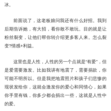
冰。
前面说了，这老板娘问我还有什么好招。我到
后期告诉她，有大招，看你敢不敢玩。目的就是让
粉丝裂变，让他们帮你转介绍更多客人来。怎么裂
变?情感+利益。
这里也是人性，人性的另一个点就是“有爱”，但
是爱需要激发。比如我讲有地震了，需要捐款，你
可能不明所以。但是我把地震照片和孩子们悲惨的
现状发给你，这就会激发你的爱心和同情心，如果
你手里有钱，你多少都会捐出一些，这就是人性中
的爱。