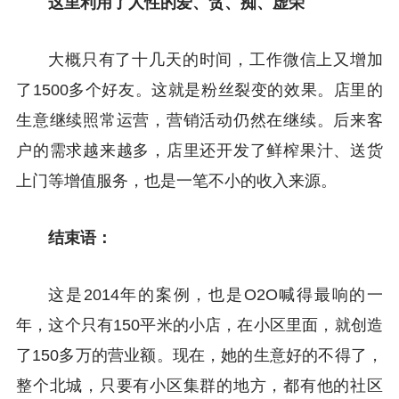
这里利用了人性的爱、贪、痴、虚荣
大概只有了十几天的时间，工作微信上又增加
了1500多个好友。这就是粉丝裂变的效果。店里的
生意继续照常运营，营销活动仍然在继续。后来客
户的需求越来越多，店里还开发了鲜榨果汁、送货
上门等增值服务，也是一笔不小的收入来源。
结束语：
这是2014年的案例，也是O2O喊得最响的一
年，这个只有150平米的小店，在小区里面，就创造
了150多万的营业额。现在，她的生意好的不得了，
整个北城，只要有小区集群的地方，都有他的社区