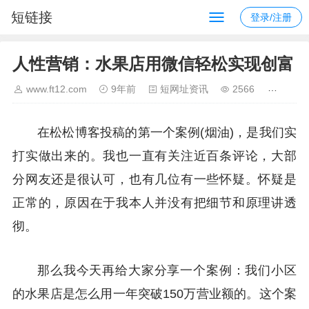
短链接
登录/注册
人性营销：水果店用微信轻松实现创富
www.ft12.com
9年前
短网址资讯
2566
在松松博客投稿的第一个案例(烟油)，是我们实
打实做出来的。我也一直有关注近百条评论，大部
分网友还是很认可，也有几位有一些怀疑。怀疑是
正常的，原因在于我本人并没有把细节和原理讲透
彻。
那么我今天再给大家分享一个案例：我们小区
的水果店是怎么用一年突破150万营业额的。这个案