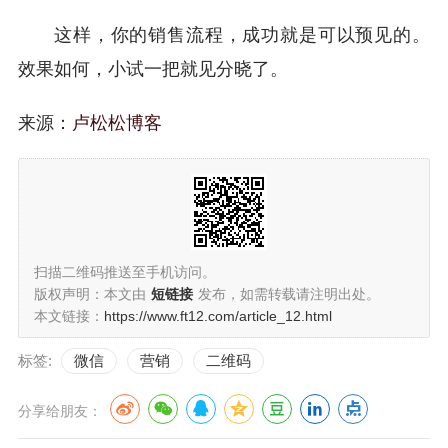
这样，你的销售流程，成功就是可以预见的。
效果如何，小试一把就见分晓了。
来源：
卢松松博客
扫描二维码推送至手机访问。
版权声明：本文由
短链接
发布，如需转载请注明出处。
本文链接：
https://www.ft12.com/article_12.html
标签:
微信
营销
二维码
分享给朋友：