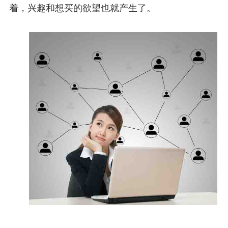
着，兴趣和想买的欲望也就产生了。