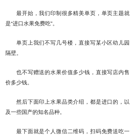
最开始，我们印制很多精美单页，单页主题就
是“进口水果免费吃”。
单页上我们不写几号楼，直接写某小区幼儿园
隔壁。
也不写赠送的水果价值多少钱，直接写店内售
价多少钱。
然后下面印上水果品类介绍，都是进口的，以
及一些国产的知名品种。
最下面就是个人微信二维码，扫码免费送吃一