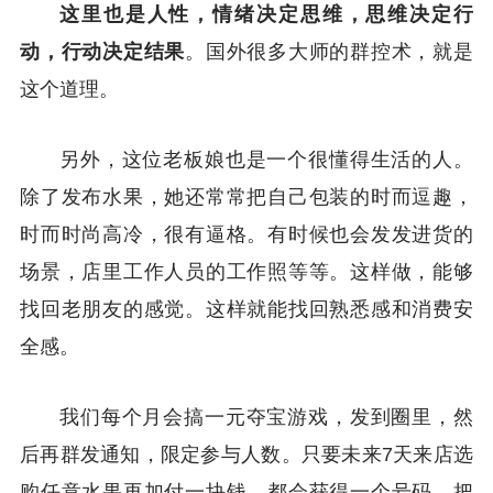
这里也是人性，情绪决定思维，思维决定行
动，行动决定结果
。国外很多大师的群控术，就是
这个道理。
另外，这位老板娘也是一个很懂得生活的人。
除了发布水果，她还常常把自己包装的时而逗趣，
时而时尚高冷，很有逼格。有时候也会发发进货的
场景，店里工作人员的工作照等等。这样做，能够
找回老朋友的感觉。这样就能找回熟悉感和消费安
全感。
我们每个月会搞一元夺宝游戏，发到圈里，然
后再群发通知，限定参与人数。只要未来7天来店选
购任意水果再加付一块钱，都会获得一个号码。把