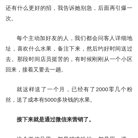
还有什么更好的招，我告诉她别急，后面再引爆一
次。
每个主动加好友的人，我们都会问客人详细地
址，喜欢什么水果，备注下来，然后约好时间送过
去。那段时间店员挺苦的，有时候刚刚从一个小区
回来，接着又要去一趟。
就这样送了一个月，已经有了2000零几个粉
丝，送了成本有5000多块钱的水果。
接下来就是通过微信来营销了。