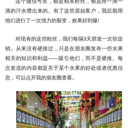
这个微信号里，都是精准粉丝，都是用一滴一
滴的汗水攒出来的。有了这些原始客户，我后期用
他们进行了一次强力的裂变，效果好到爆!
对现有的这些粉丝，我们每隔3天群发一次软促
销。从来没有硬推过，只是在朋友圈发布一些水果
相关的知识和利益——吸引他们，而不是硬推。每
次发送的内容都是关于某个水果的好处或者优惠信
息，可以点开我的朋友圈查看。