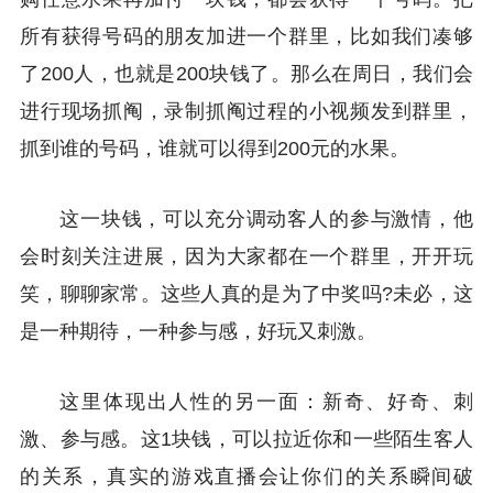
所有获得号码的朋友加进一个群里，比如我们凑够
了200人，也就是200块钱了。那么在周日，我们会
进行现场抓阄，录制抓阄过程的小视频发到群里，
抓到谁的号码，谁就可以得到200元的水果。
这一块钱，可以充分调动客人的参与激情，他
会时刻关注进展，因为大家都在一个群里，开开玩
笑，聊聊家常。这些人真的是为了中奖吗?未必，这
是一种期待，一种参与感，好玩又刺激。
这里体现出人性的另一面：新奇、好奇、刺
激、参与感。这1块钱，可以拉近你和一些陌生客人
的关系，真实的游戏直播会让你们的关系瞬间破