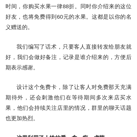
时间，你购买水果一律88折。同时你介绍来的这位
好友，也将免费得到60元的水果。这都是以你的名
义赠送的。
我们编写了话术，只要客人直接转发给朋友就
好，我们会做好备注，记录是谁介绍来的，方便后
期表示感谢。
设计这个免费卡，除了让客人对免费那天充满
期待外，还会刺激他们在等待期间多次来店买水
果，他们会持续关注店里的情况，群里的聊天话题
也更加热烈。