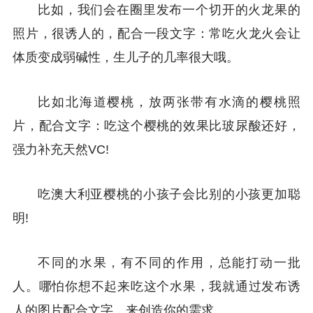
比如，我们会在圈里发布一个切开的火龙果的
照片，很诱人的，配合一段文字：常吃火龙火会让
体质变成弱碱性，生儿子的几率很大哦。
比如北海道樱桃，放两张带有水滴的樱桃照
片，配合文字：吃这个樱桃的效果比玻尿酸还好，
强力补充天然VC!
吃澳大利亚樱桃的小孩子会比别的小孩更加聪
明!
不同的水果，有不同的作用，总能打动一批
人。哪怕你想不起来吃这个水果，我就通过发布诱
人的图片配合文字，来创造你的需求。