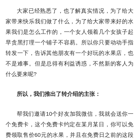
大家已经熟悉了，也了解真实情况，为了给大
家带来快乐我们做了什么，为了给大家带来好的水
果我们是怎么工作的，一个女人领着几个女孩子起
早贪黑打理一个铺子不容易。所以你只要动动手指
转发一下，告诉其他朋友有一个好玩的水果店，也
不是难事。但是总得有利益诱惑，不然新的客人为
什么要来呢?
所以，我们推出了转介绍的主张：
帮我们邀请10个好友加我微信，我就会送你一
个免费卡，这个免费卡约定在某月某日，你可以免
费领取售价60元的水果，并且在免费日之前的这段