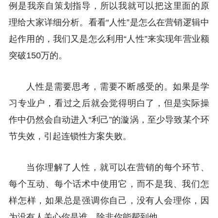
例是我亲自策划指导，所以我就可以把这里面的原
理给大家详细分析。看看“人性”是怎么在营销逻辑中
起作用的，我们又是怎么利用“人性”来实现年营业额
突破150万的。
人性是需要思考，需要不断感受的。如果是学
习专业户，看过之后就会觉得明白了，但是实际操
作中仍然会自动进入“利己”的漩涡，至少导致某个环
节失效，引起连锁性方案失败。
当你理解了人性，就可以在营销的每个环节、
每个互动、每个话术中使用它，而不是我、我们怎
样怎样，如果总是强调你自己，没有人会理你，因
为没有人关心你是谁，除非你能帮到他。