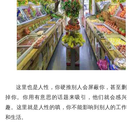
这里也是人性，你硬推别人会屏蔽你，甚至删
掉你。你用有意思的话题来吸引，他们就会感兴
趣。这里就是人性的嗔，你不能影响到别人的工作
和生活。