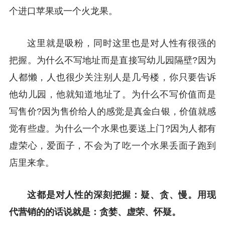
个进口苹果或一个火龙果。
这里就是吸粉，同时这里也是对人性有很强的
把握。为什么不写地址而是直接写幼儿园隔壁?因为
人都懒，人也很少关注别人是几号楼，你只要告诉
他幼儿园，他就知道地址了。为什么不写价值而是
写售价?因为售价给人的感觉是真金白银，价值就感
觉有些虚。为什么一个水果也要送上门?因为人都有
虚荣心，爱面子，不会为了吃一个水果丢面子跑到
店里来拿。
这都是对人性的深刻把握：疑、贪、慢。用现
代营销的的话说就是：贪婪、虚荣、怀疑。