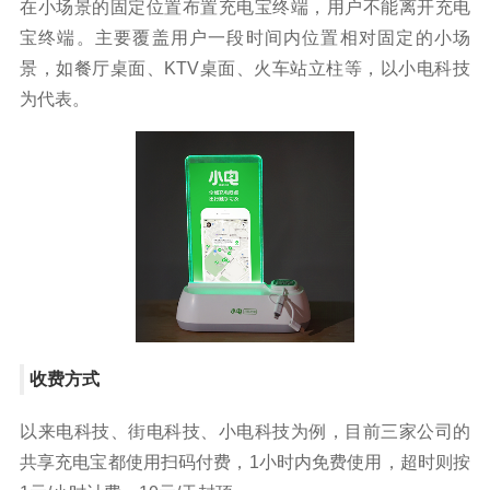
在小场景的固定位置布置充电宝终端，用户不能离开充电
宝终端。主要覆盖用户一段时间内位置相对固定的小场
景，如餐厅桌面、KTV桌面、火车站立柱等，以小电科技
为代表。
收费方式
以来电科技、街电科技、小电科技为例，目前三家公司的
共享充电宝都使用扫码付费，1小时内免费使用，超时则按