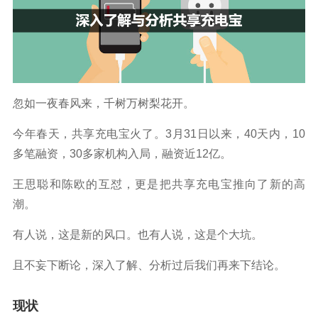
忽如一夜春风来，千树万树梨花开。
今年春天，共享充电宝火了。3月31日以来，40天内，10
多笔融资，30多家机构入局，融资近12亿。
王思聪和陈欧的互怼，更是把共享充电宝推向了新的高
潮。
有人说，这是新的风口。也有人说，这是个大坑。
且不妄下断论，深入了解、分析过后我们再来下结论。
现状