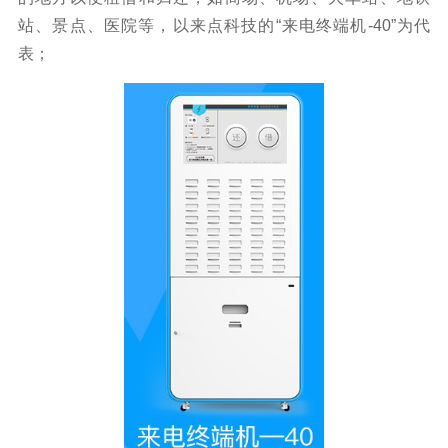
站、景点、医院等，以来点科技的“来电终端机-40”为代
表；