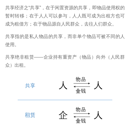
共享经济之“共享”，在于闲置资源的共享，即物品使用权的
暂时转移；在于人人可以参与，人人既可成为出租方也可
成为租借方；在于物品源自人民群众，去往人们群众。
共享指的是私人物品的共享，而非单个物品可被不同的人
使用。
共享绝非租赁——企业持有重资产（物品）向外（人民群
众）出租。