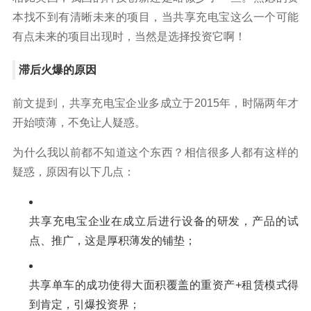
本找不到有清晰未来的项目，当共享充电宝这么一个可能
有点未来的项目出现时，当然是选择投资它啊！
滞后火爆的原因
前文提到，共享充电宝企业多成立于2015年，时隔两年才
开始喷薄，不免让人疑惑。
为什么我以前都不知道这个东西？相信很多人都有这样的
疑惑，原因有以下几点：
共享充电宝企业在成立后进行设备的研发，产品的试
点、推广，这是厚积薄发的铺垫；
共享单车的成功使得大面积覆盖的重资产+租赁模式得
到肯定，引爆投资界；