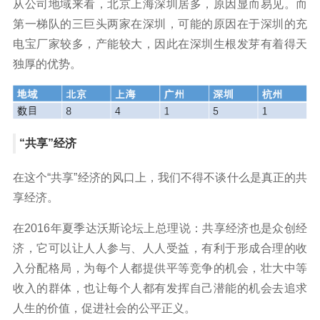
从公司地域来看，北京上海深圳居多，原因显而易见。而
第一梯队的三巨头两家在深圳，可能的原因在于深圳的充
电宝厂家较多，产能较大，因此在深圳生根发芽有着得天
独厚的优势。
“共享”经济
在这个“共享”经济的风口上，我们不得不谈什么是真正的共
享经济。
在2016年夏季达沃斯论坛上总理说：共享经济也是众创经
济，它可以让人人参与、人人受益，有利于形成合理的收
入分配格局，为每个人都提供平等竞争的机会，壮大中等
收入的群体，也让每个人都有发挥自己潜能的机会去追求
人生的价值，促进社会的公平正义。