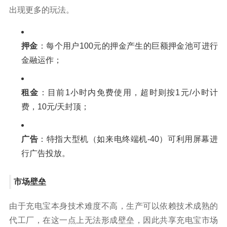
出现更多的玩法。
押金
：每个用户100元的押金产生的巨额押金池可进行
金融运作；
租金
：目前1小时内免费使用，超时则按1元/小时计
费，10元/天封顶；
广告
：特指大型机（如来电终端机-40）可利用屏幕进
行广告投放。
市场壁垒
由于充电宝本身技术难度不高，生产可以依赖技术成熟的
代工厂，在这一点上无法形成壁垒，因此共享充电宝市场