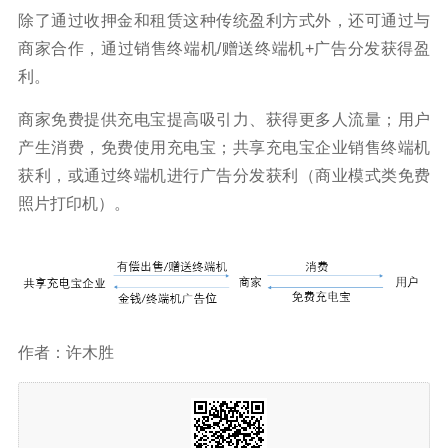
除了通过收押金和租赁这种传统盈利方式外，还可通过与
商家合作，通过销售终端机/赠送终端机+广告分发获得盈
利。
商家免费提供充电宝提高吸引力、获得更多人流量；用户
产生消费，免费使用充电宝；共享充电宝企业销售终端机
获利，或通过终端机进行广告分发获利（商业模式类免费
照片打印机）。
作者：许木胜