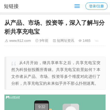
短链接
登录/注册
从产品、市场、投资等，深入了解与分
析共享充电宝
www.ft12.com
9年前
短网址资讯
1465
从4月开始，继共享单车之后，共享充电宝突
然为科技创投圈所青睐。共享充电宝前景如何？本
文作者从产品、市场、投资等多个维度对此进行了
分析，共享充电宝的未来似乎并不那么扑朔迷离。