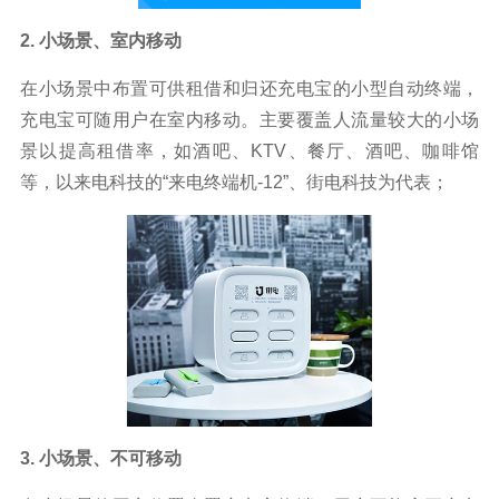
2. 小场景、室内移动
在小场景中布置可供租借和归还充电宝的小型自动终端，
充电宝可随用户在室内移动。主要覆盖人流量较大的小场
景以提高租借率，如酒吧、KTV、餐厅、酒吧、咖啡馆
等，以来电科技的“来电终端机-12”、街电科技为代表；
3. 小场景、不可移动