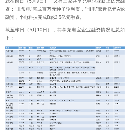
就在前日（5月9日），又有三家共享充电企业获上亿元融
资：“非常电”完成百万元种子轮融资，“Hi电”获近亿元A轮
融资，小电科技完成B轮3.5亿元融资。
截至昨日（5月10日），共享充电宝企业融资情况汇总如
下：