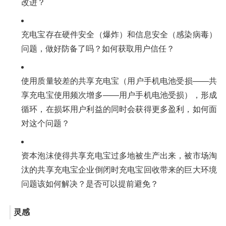
改进？
充电宝存在硬件安全（爆炸）和信息安全（感染病毒）
问题，做好防备了吗？如何获取用户信任？
使用质量较差的共享充电宝（用户手机电池受损——共
享充电宝使用频次增多——用户手机电池受损），形成
循环，在损坏用户利益的同时会获得更多盈利，如何面
对这个问题？
资本泡沫使得共享充电宝过多地被生产出来，被市场淘
汰的共享充电宝企业倒闭时充电宝回收带来的巨大环境
问题该如何解决？是否可以提前避免？
灵感