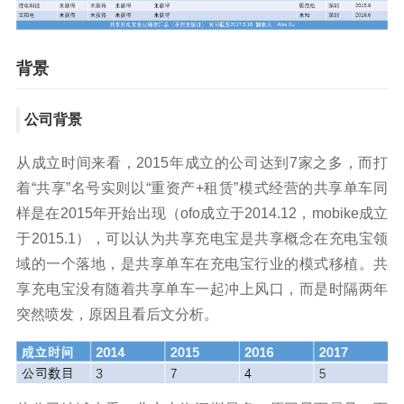
背景
公司背景
从成立时间来看，2015年成立的公司达到7家之多，而打
着“共享”名号实则以“重资产+租赁”模式经营的共享单车同
样是在2015年开始出现（ofo成立于2014.12，mobike成立
于2015.1），可以认为共享充电宝是共享概念在充电宝领
域的一个落地，是共享单车在充电宝行业的模式移植。共
享充电宝没有随着共享单车一起冲上风口，而是时隔两年
突然喷发，原因且看后文分析。