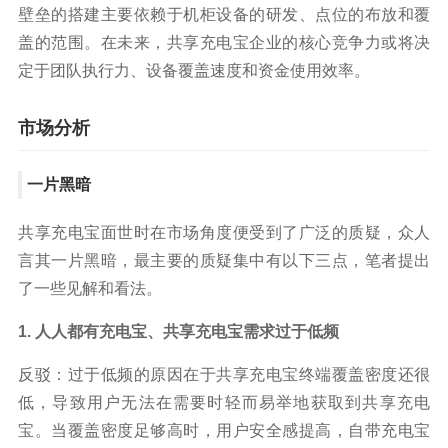
壁垒的搭建主要依赖于机柜设备的研发、点位的布放和覆
盖的范围。在未来，共享充电宝企业的核心竞争力或将决
定于团队执行力、设备覆盖速度和资金使用效率。
市场分析
一片黑暗
共享充电宝面世时在市场角度便受到了广泛的质疑，众人
言其一片黑暗，最主要的质疑集中有以下三点，笔者提出
了一些见解和看法。
1. 人人都有充电宝、共享充电宝需求过于低频
反驳：过于低频的原因在于共享充电宝终端覆盖密度还很
低，导致用户无法在需要时轻而易举地获取到共享充电
宝。当覆盖密度足够高时，用户安全感提高，自带充电宝