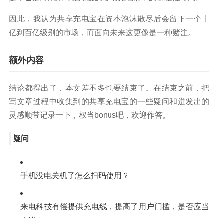
因此，我认为共享充电宝在资本泡沫散尽后会留下一个十
亿到百亿级别的市场，而面向未来这更像是一种赌注。
额外内容
结论都得出了，本文差不多也要结束了。在结束之前，把
写文章过程中收集到的共享充电宝的一些疑问和迸发出的
灵感顺带记录一下，权当bonus吧，欢迎作答。
疑问
手机没电关机了怎么扫码使用？
来电科技有偿提供充电线，提高了用户门槛，是否应当