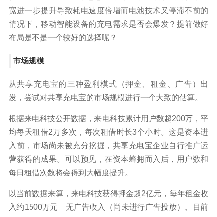
宽进一步提升导致耗电速度倍增而电池技术又停滞不前的
情况下，移动智能设备的充电需求是否会爆发？提前做好
布局是不是一个较好的选择呢？
市场规模
从共享充电宝的三种盈利模式（押金、租金、广告）出
发，尝试对共享充电宝的市场规模进行一个大致的估算。
根据来电科技公开数据，来电科技累计用户数超200万，平
均每天租借2万多次，每次租借时长3个小时。这是资本进
入前，市场尚未被充分挖掘，共享充电宝企业自行推广运
营获得的成果。可以预见，在资本蜂拥而入后，用户数和
每日租借次数将会得到大幅度提升。
以当前数据来算，来电科技获得押金超2亿元，每年租金收
入约1500万元，无广告收入（尚未进行广告投放）。目前