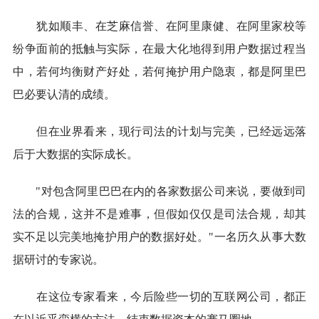
犹如顺丰、在芝麻信誉、在阿里康健、在阿里家校等
纷争面前的抵触与实际，在最大化地得到用户数据过程当
中，若何均衡财产好处，若何掩护用户隐衷，都是阿里巴
巴必要认清的成绩。
但在业界看来，现行司法的计划与完美，已经远远落
后于大数据的实际成长。
"对包含阿里巴巴在内的各家数据公司来说，要做到司
法的合规，这并不是难事，但假如仅仅是司法合规，却其
实不足以完美地掩护用户的数据好处。"一名历久从事大数
据研讨的专家说。
在这位专家看来，今后险些一切的互联网公司，都正