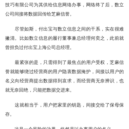
技巧有限公司为其供给信息网络办事，网络终了后，数立
公司间接将数据回传给芝麻信誉。
尽管如斯，付出宝与数立信息之间的干系，实在很难
撇清。比如数立信息的履行董事兼总经理何奕之，此前就
曾担负过付出宝上海公司总经理。
最紧张的是，只需得到了最焦点的用户受权，芝麻信
誉就能够绕过经营商的用户隐衷数据掩护，间接以用户的
名义向经营商提出数据得到哀求，而经营商无奈辨识，也
就无奈回绝，只能把数据交进来。
这就相当于，用户把家里的钥匙，间接交给了保母保
存。