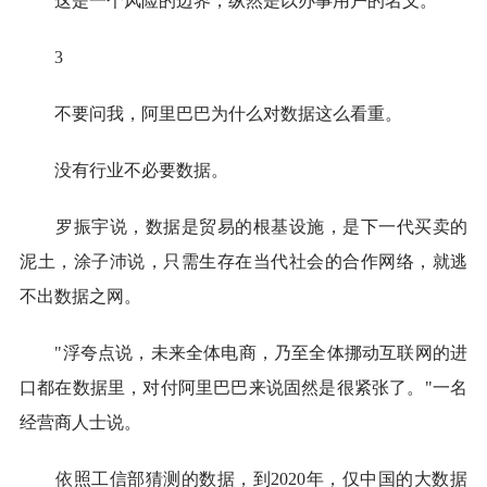
这是一个风险的边界，纵然是以办事用户的名义。
3
不要问我，阿里巴巴为什么对数据这么看重。
没有行业不必要数据。
罗振宇说，数据是贸易的根基设施，是下一代买卖的
泥土，涂子沛说，只需生存在当代社会的合作网络，就逃
不出数据之网。
"浮夸点说，未来全体电商，乃至全体挪动互联网的进
口都在数据里，对付阿里巴巴来说固然是很紧张了。"一名
经营商人士说。
依照工信部猜测的数据，到2020年，仅中国的大数据