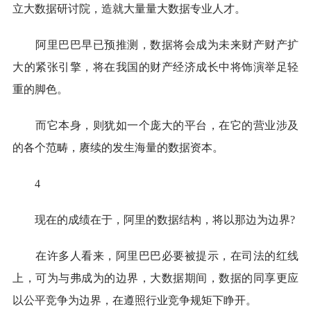
立大数据研讨院，造就大量量大数据专业人才。
阿里巴巴早已预推测，数据将会成为未来财产财产扩
大的紧张引擎，将在我国的财产经济成长中将饰演举足轻
重的脚色。
而它本身，则犹如一个庞大的平台，在它的营业涉及
的各个范畴，赓续的发生海量的数据资本。
4
现在的成绩在于，阿里的数据结构，将以那边为边界?
在许多人看来，阿里巴巴必要被提示，在司法的红线
上，可为与弗成为的边界，大数据期间，数据的同享更应
以公平竞争为边界，在遵照行业竞争规矩下睁开。