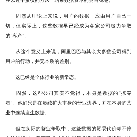
在以近乎蛮横的方法，结束数据资本的赛马圈地。
固然从理论上来说，用户的数据，应由用户自己一
切，但实际上，这些数据早已经成为各家公司极力争取
的"私产"。
从这个意义上来说，阿里巴巴与其余大多数公司得到
用户的行动，并无本质的差别。
这已经是全体行业的新常态。
固然，这些公司其实不觉得，本身是数据的"掠夺
者"。他们只是在赓续扩大本身的营业边界，并在本身的营
业中连续发生数据。
但在实际的营业争取中，这些数据的贸易代价却不停