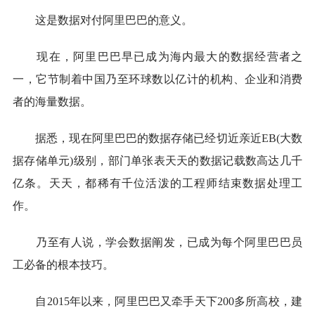
这是数据对付阿里巴巴的意义。
现在，阿里巴巴早已成为海内最大的数据经营者之
一，它节制着中国乃至环球数以亿计的机构、企业和消费
者的海量数据。
据悉，现在阿里巴巴的数据存储已经切近亲近EB(大数
据存储单元)级别，部门单张表天天的数据记载数高达几千
亿条。天天，都稀有千位活泼的工程师结束数据处理工
作。
乃至有人说，学会数据阐发，已成为每个阿里巴巴员
工必备的根本技巧。
自2015年以来，阿里巴巴又牵手天下200多所高校，建