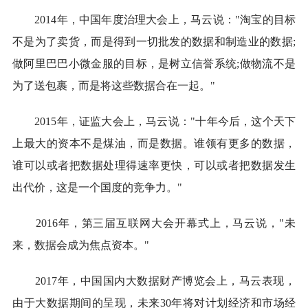
2014年，中国年度治理大会上，马云说："淘宝的目标
不是为了卖货，而是得到一切批发的数据和制造业的数据;
做阿里巴巴小微金服的目标，是树立信誉系统;做物流不是
为了送包裹，而是将这些数据合在一起。"
2015年，证监大会上，马云说："十年今后，这个天下
上最大的资本不是煤油，而是数据。谁领有更多的数据，
谁可以或者把数据处理得速率更快，可以或者把数据发生
出代价，这是一个国度的竞争力。"
2016年，第三届互联网大会开幕式上，马云说，"未
来，数据会成为焦点资本。"
2017年，中国国内大数据财产博览会上，马云表现，
由于大数据期间的呈现，未来30年将对计划经济和市场经