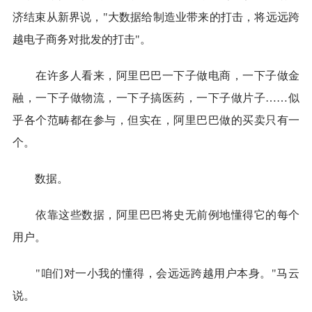
济结束从新界说，"大数据给制造业带来的打击，将远远跨
越电子商务对批发的打击"。
在许多人看来，阿里巴巴一下子做电商，一下子做金
融，一下子做物流，一下子搞医药，一下子做片子……似
乎各个范畴都在参与，但实在，阿里巴巴做的买卖只有一
个。
数据。
依靠这些数据，阿里巴巴将史无前例地懂得它的每个
用户。
"咱们对一小我的懂得，会远远跨越用户本身。"马云
说。