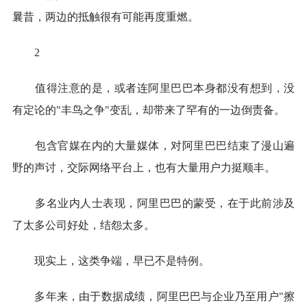
曩昔，两边的抵触很有可能再度重燃。
2
值得注意的是，或者连阿里巴巴本身都没有想到，没
有定论的"丰鸟之争"变乱，却带来了罕有的一边倒责备。
包含官媒在内的大量媒体，对阿里巴巴结束了漫山遍
野的声讨，交际网络平台上，也有大量用户力挺顺丰。
多名业内人士表现，阿里巴巴的蒙受，在于此前涉及
了太多公司好处，结怨太多。
现实上，这类争端，早已不是特例。
多年来，由于数据成绩，阿里巴巴与企业乃至用户"擦