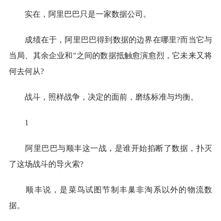
实在，阿里巴巴只是一家数据公司。
成绩在于，阿里巴巴得到数据的边界在哪里?而当它与
当局、其余企业和"之间的数据抵触愈演愈烈，它未来又将
何去何从?
战斗，照样战争，决定的面前，磨练标准与均衡。
1
阿里巴巴与顺丰这一战，是谁开始掐断了数据，扑灭
了这场战斗的导火索?
顺丰说，是菜鸟试图节制丰巢非淘系以外的物流数
据。