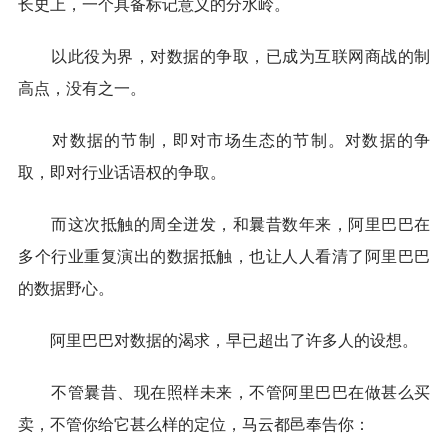
长史上，一个具备标记意义的分水岭。
以此役为界，对数据的争取，已成为互联网商战的制
高点，没有之一。
对数据的节制，即对市场生态的节制。对数据的争
取，即对行业话语权的争取。
而这次抵触的周全迸发，和曩昔数年来，阿里巴巴在
多个行业重复演出的数据抵触，也让人人看清了阿里巴巴
的数据野心。
阿里巴巴对数据的渴求，早已超出了许多人的设想。
不管曩昔、现在照样未来，不管阿里巴巴在做甚么买
卖，不管你给它甚么样的定位，马云都邑奉告你：