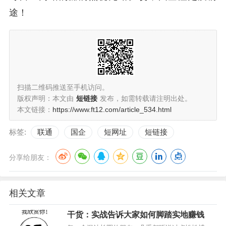
途！
扫描二维码推送至手机访问。
版权声明：本文由
短链接
发布，如需转载请注明出处。
本文链接：
https://www.ft12.com/article_534.html
标签:
联通
国企
短网址
短链接
分享给朋友：
相关文章
干货：实战告诉大家如何脚踏实地赚钱