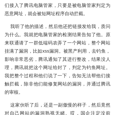
们接入了腾讯电脑管家，只要是被电脑管家判定为
恶意网址，就会被短网址程序自动拦截。
我听了他的描述，然后他还把链接发给我，质问
为什么。我就把电脑管家的检测结果告知了他。原
来联通请了一群低端码农弄了一个网站，整个网站
挂满了漏洞，比如xss漏洞。被黑产利用，去钓鱼，
影响非常恶劣，腾讯通知了其进行整改，结果没人
理，腾讯就把这个网址给封了，判定为钓鱼网址。
我把整个过程和他们说了一下，告知无法帮他们接
触拦截，除非他们能修复网站的漏洞，并通过腾讯
的审核。
这家伙听了后，还是一副傲慢的样子，然后竟然
对自己网站的漏洞熟视无睹。哎，国企注定没前