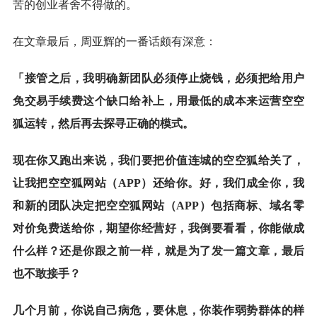
苦的创业者舍不得做的。
在文章最后，周亚辉的一番话颇有深意：
「
接管之后，我明确新团队必须停止烧钱，必须把给用户
免交易手续费这个缺口给补上，用最低的成本来运营空空
狐运转，然后再去探寻正确的模式。
现在你又跑出来说，我们要把价值连城的空空狐给关了，
让我把空空狐网站（APP）还给你。好，我们成全你，我
和新的团队决定把空空狐网站（APP）包括商标、域名零
对价免费送给你，期望你经营好，我倒要看看，你能做成
什么样？还是你跟之前一样，就是为了发一篇文章，最后
也不敢接手？
几个月前，你说自己病危，要休息，你装作弱势群体的样