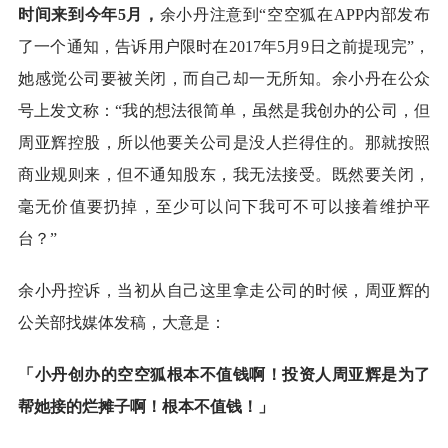
时间来到今年5月，
余小丹注意到“空空狐在APP内部发布
了一个通知，告诉用户限时在2017年5月9日之前提现完”，
她感觉公司要被关闭，而自己却一无所知。余小丹在公众
号上发文称：“我的想法很简单，虽然是我创办的公司，但
周亚辉控股，所以他要关公司是没人拦得住的。那就按照
商业规则来，但不通知股东，我无法接受。既然要关闭，
毫无价值要扔掉，至少可以问下我可不可以接着维护平
台？”
余小丹控诉，当初从自己这里拿走公司的时候，周亚辉的
公关部找媒体发稿，大意是：
「小丹创办的空空狐根本不值钱啊！投资人周亚辉是为了
帮她接的烂摊子啊！根本不值钱！」