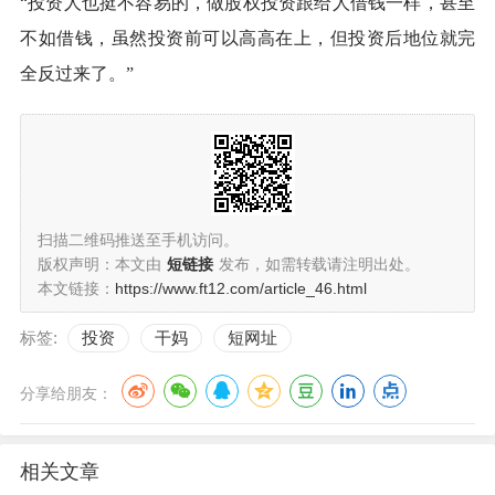
“投资人也挺不容易的，做股权投资跟给人借钱一样，甚至
不如借钱，虽然投资前可以高高在上，但投资后地位就完
全反过来了。”
扫描二维码推送至手机访问。
版权声明：本文由
短链接
发布，如需转载请注明出处。
本文链接：
https://www.ft12.com/article_46.html
标签:
投资
干妈
短网址
分享给朋友：
相关文章