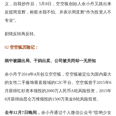
义，自我炒作后，5月8日，空空狐创始人余小丹又跳出来
反驳周亚辉，称脏水我不怕。并表示周亚辉“作为投资人不
专业”。
剧情反转再反转。
02
空空狐历险记：
病中被踢出局、干妈出卖、公司被关闭却一无所知
余小丹于2014年4月创立空空狐，空空狐被定位为国内最大
的女性二手服饰垂直领域的C2C平台。空空狐曾于2015年6
月获得红杉资本领投的2000万人民币A轮风险投资，2015年
8月获得由昆仑万维领投的1500万美金B轮风险投资。
去年12月7日晚间，
余小丹通过个人微信公众号“哎哟少女