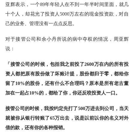
亚辉表示，一个89年年轻人在不到一年半时间里面，就几
十个人，却花光了投资人5000万左右的现金投资款，对自
己的业务、管理没有一点点反思。
对于接管公司和余小丹所说的病中夺权的情况，周亚辉
说：
「
接管公司的时候，包括我之前投了2600万在内的所有投
资人都把原有股份做了坏账计提，股份都归于零，都给你
留了10%的股份，还有什么不合理吗？原本是所有老古董
加在一起占10%的，都给了你，你还反咬投资人一口。
接管公司的时候，我按约定先打了500万进去到公司，当天
就被你从银行转账了65万出去，说是以前以你的名义对外
借的款，还有你的各种报销。