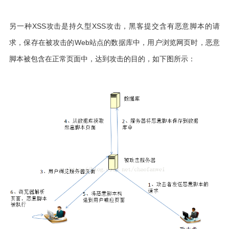
另一种XSS攻击是持久型XSS攻击，黑客提交含有恶意脚本的请
求，保存在被攻击的Web站点的
数据库
中，用户浏览网页时，恶意
脚本被包含在正常页面中，达到攻击的目的，如下图所示：