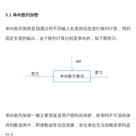
5.1 单向散列加密
单向散列加密是指通过对不同输入长度的信息进行散列计算，得到
固定长度的输出，这个散列计算过程是单向的，如下图所示。
单向散列加密一般主要用途是用户密码的加密，使密码不可逆的保
存到数据库中，即便数据库信息泄露，攻击者也无法知晓原密码是
什么。