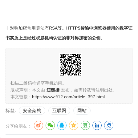
非对称加密常用算法有RSA等。
HTTPS传输中浏览器使用的数字证
书实质上是经过权威机构认证的非对称加密的公钥。
扫描二维码推送至手机访问。
版权声明：本文由
短链接
发布，如需转载请注明出处。
本文链接：
https://www.ft12.com/article_397.html
标签:
安全架构
互联网
网站
分享给朋友：