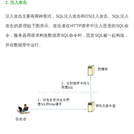
2. 注入攻击
注入攻击主要有两种形式，SQL注入攻击和OS注入攻击。SQL注入
攻击的原理如下图所示。攻击者在HTTP请求中注入恶意的SQL命
令，服务器用请求构造数据库SQL命令时，恶意SQL被一起构造，
并在数据库中运行。