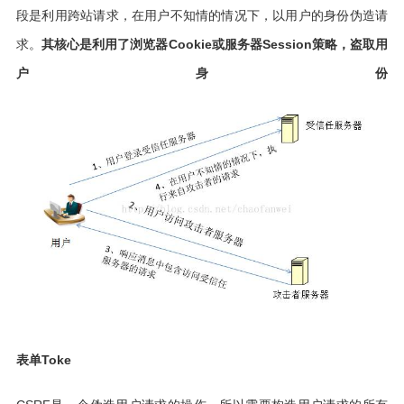
段是利用跨站请求，在用户不知情的情况下，以用户的身份伪造请
求。
其核心是利用了浏览器Cookie或服务器Session策略，盗取用
户身份
表单Toke