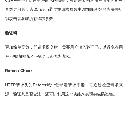
CSRF是一个伪造用户请求的操作，所以需要构造用户请求的所有
参数才可以，表单Token通过在请求参数中增加随机数的办法来组
织攻击者获取所有请求参数。
验证码
更加简单高效，即请求提交时，需要用户输入验证码，以避免在用
户不知情的情况下被攻击者伪造请求。
Referer Check
HTTP请求头的Referer域中记录着请求来源，可通过检查请求来
源，验证其是否合法，还可以利用这个功能来实现突破防盗链。