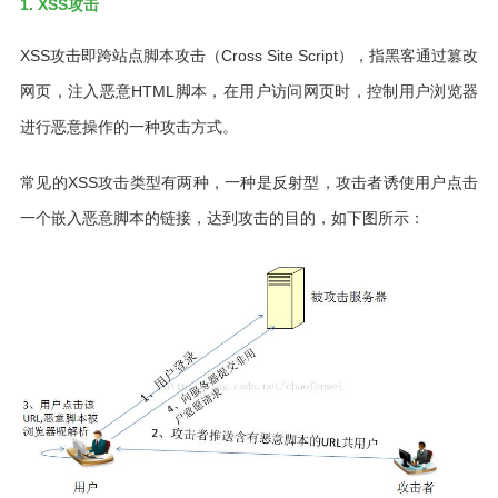
1. XSS攻击
XSS攻击即跨站点脚本攻击（Cross Site Script），指黑客通过篡改
网页，注入恶意HTML脚本，在用户访问网页时，控制用户浏览器
进行恶意操作的一种攻击方式。
常见的XSS攻击类型有两种，一种是反射型，攻击者诱使用户点击
一个嵌入恶意脚本的链接，达到攻击的目的，如下图所示：