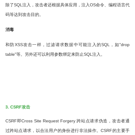
除了SQL注入，攻击者还根据具体应用，注入OS命令、编程语言代
码等达到攻击目的。
消毒
和防XSS攻击一样，过滤请求数据中可能注入的SQL，如"drop
table"等。另外还可以利用参数绑定来防止SQL注入。
3. CSRF攻击
CSRF即Cross Site Request Forgery 跨站点请求伪造，攻击者通
过跨站点请求，以合法用户的身份进行非法操作。CSRF的主要手