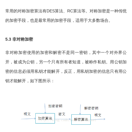
常用的对称加密算法有DES算法、RC算法等。对称加密是一种传统
的加密手段，也是最常用的加密手段，适用于大多数场合。
5.3 非对称加密
非对称加密使用的加密和解密不是同一密钥，其中一个对外界公
开，被成为公钥，另一个只有所有者知道，被称作私钥。用公钥加
密的信息必须用私钥才能解开，反正，用私钥加密的信息只有用公
钥才能解开，如下图所示：