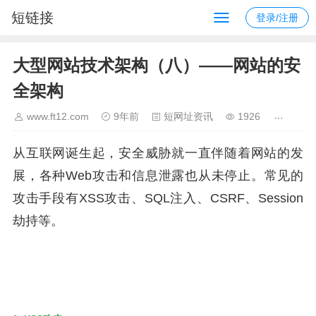
短链接
登录/注册
大型网站技术架构（八）——网站的安
全架构
www.ft12.com
9年前
短网址资讯
1926
从互联网诞生起，安全威胁就一直伴随着网站的发
展，各种Web攻击和信息泄露也从未停止。常见的
攻击手段有XSS攻击、SQL注入、CSRF、Session
劫持等。