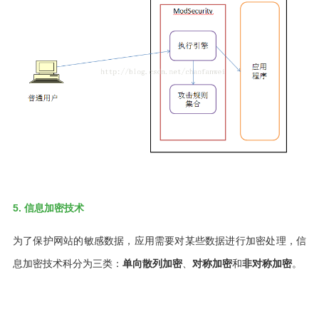
5. 信息加密技术
为了保护网站的敏感数据，应用需要对某些数据进行加密处理，信
息加密技术科分为三类：
单向散列加密
、
对称加密
和
非对称加密
。