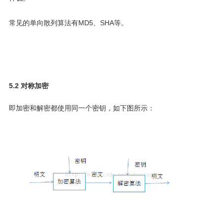
常见的单向散列
算法
有MD5、SHA等。
5.2 对称加密
即加密和解密都使用同一个密钥，如下图所示：