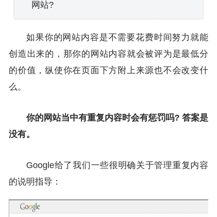
网站?
如果你的网站内容是不需要花费时间努力就能
创造出来的，那你的网站内容就会被评为是最低分
的价值，纵使你在页面下方附上来源也不会改变什
么。
你的网站当中有重复内容时会有惩罚吗? 答案是
没有。
Google给了我们一些很明确关于管理重复内容
的说明指导：