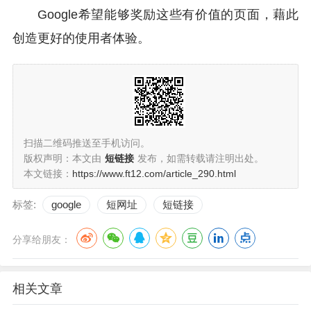
Google希望能够奖励这些有价值的页面，藉此
创造更好的使用者体验。
扫描二维码推送至手机访问。
版权声明：本文由
短链接
发布，如需转载请注明出处。
本文链接：
https://www.ft12.com/article_290.html
标签:
google
短网址
短链接
分享给朋友：
相关文章