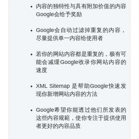
内容的独特性与具有附加价值的内容
Google会给予奖励
Google会自动过滤掉重复的内容，
尽量提供单一内容给使用者
若你的网站内容都是重复的，极有可
能会减缓Google收录你网站内容的
速度
XML Sitemap 是帮助Google快速发
现你新增网站内容的方法
Google希望你能透过他们所发表的
这些内容规範，使你专注于提供使用
者更好的内容品质