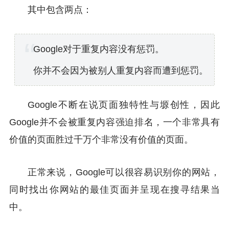
其中包含两点：
Google对于重复内容没有惩罚。
你并不会因为被别人重复内容而遭到惩罚。
Google不断在说页面独特性与塬创性，因此
Google并不会被重复内容强迫排名，一个非常具有
价值的页面胜过千万个非常没有价值的页面。
正常来说，Google可以很容易识别你的网站，
同时找出你网站的最佳页面并呈现在搜寻结果当
中。