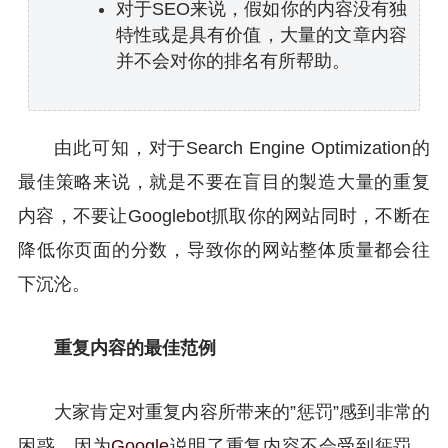
对于SEO来说，假如你的内容没有独
特性或是具有价值，大量的文章内容
并不会对你的排名有所帮助。
由此可知，对于Search Engine Optimization的
最佳策略来说，就是不要在盲目的製造大量的重复
内容，不要让Googlebot抓取你的网站同时，不断在
降低你页面的分数，导致你的网站整体质量都会往
下沉沦。
重复内容的最佳范例
大家肯定对重复内容所带来的”惩罚”感到非常的
困惑，因为
Google
说明了重复内容不会受到惩罚，