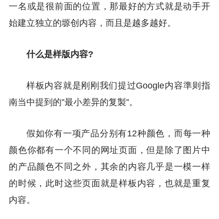
一名或是很前面的位置，那最好的方式就是动手开
始建立独立的塬创内容，而且是越多越好。
什么是样版内容?
样板内容就是刚刚我们提过Google内容準则指
南当中提到的”最小差异的复製”。
假如你有一项产品分别有12种颜色，而每一种
颜色你都有一个不同的网址页面，但是除了图片中
的产品颜色不同之外，其余的内容几乎是一模一样
的时候，此时这些页面就是样板内容，也就是重复
内容。