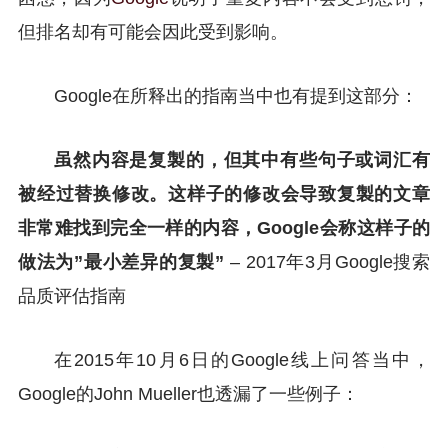
但排名却有可能会因此受到影响。
Google在所释出的指南当中也有提到这部分：
虽然内容是复製的，但其中有些句子或词汇有
被经过替换修改。这样子的修改会导致复製的文章
非常难找到完全一样的内容，Google会称这样子的
做法为”最小差异的复製”
– 2017年3月Google搜索
品质评估指南
在2015年10月6日的Google线上问答当中，
Google的John Mueller也透漏了一些例子：