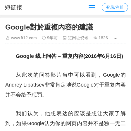
短链接
登录/注册
Google對於重複內容的建議
www.ft12.com
9年前
短网址资讯
1826
Google 线上问答 – 重复内容(2016年6月16日)
从此次的问答影片当中可以看到，Google的
Andrey Lipattsev非常肯定地说Google对于重复内容
并不会给予惩罚。
我们认为，他想表达的应该是想让大家了解
到，如果Google认为你的网页内容并不是独一无二