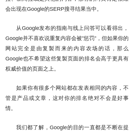
会出现在Google的SERP搜寻结果当中。
从Google发布的指南与线上问答可以看得出，
Google并不喜欢说重复内容会被”惩罚”，但如果你的
网站完全是由复製而来的内容农场的话，那么
Google也不希望这些复製页面的排名会高于更具有
权威价值的页面之上。
如果你有很多个网站都在发表相同的内容，不
管是产品或文章，这对你的排名绝对不会是好事
情。
我们都了解，Google的目的一直都是不断在提