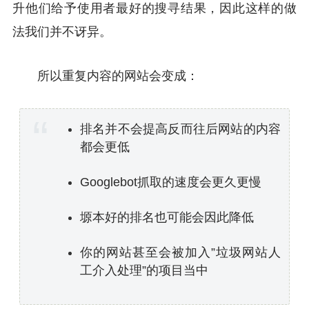
升他们给予使用者最好的搜寻结果，因此这样的做
法我们并不讶异。
所以重复内容的网站会变成：
排名并不会提高反而往后网站的内容
都会更低
Googlebot抓取的速度会更久更慢
塬本好的排名也可能会因此降低
你的网站甚至会被加入”垃圾网站人
工介入处理”的项目当中