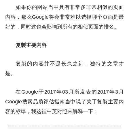
如果你的网站当中具有非常多非常相似的页面
内容，那么Google将会非常难以选择哪个页面是最
好的，同时这也会影响到所有的相似页面的排名。
复製主要内容
复製的内容并不是长久之计，独特的文章才
是。
在Google于2017年03月所发表的2017年3月
Google搜索品质评估指南当中说了关于复製主要内
容的标準，我这裡中英对照来解释一下：