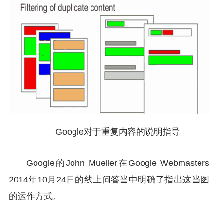
Google对于重复内容的说明指导
Google的John Mueller在Google Webmasters
2014年10月24日的线上问答当中明确了指出这当图
的运作方式。