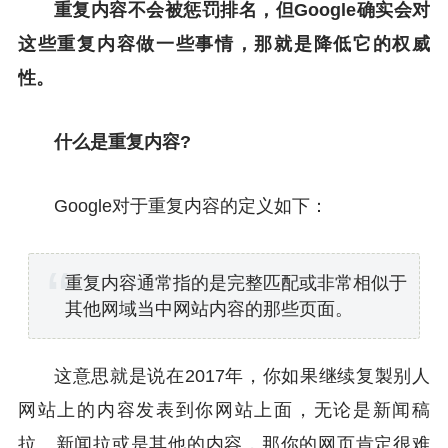
重复内容不会被惩罚排名，但Google确实会对
这些重复内容做一些事情，那就是降低它的权威
性。
什么是重复内容?
Google对于重复内容的定义如下：
重复内容通常指的是完整匹配或非常相似于
其他网域当中网站内容的那些页面。
这意思就是说在2017年，你如果继续复製别人
网站上的内容发表到你网站上面，无论是新闻稿
拉、新闻拉或是其他的内容，那你的网页肯定很难