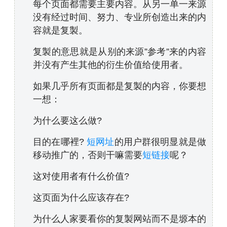
每个页面都需要主要内容。从另一单一来源
没有经过时间、努力、专业所创造出来的内
容就是复製。
复製的意思就是从别的来源”参考”来的内容
并没有产生其他的衍生价值给使用者。
如果几乎所有页面都是复製的内容，你要想
一想：
为什么要这么做?
目的在哪裡?
短网址
的用户群很明显就是做
移动推广的，否则干嘛需要
短链接
呢？
这对使用者有什么价值?
这页面为什么应该存在?
为什么人家要看你的复製网站而不是塬本的