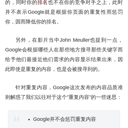
的，同时你的
排名
也不在你的竞争对手之上，此时
并不表示Google就是根据你页面的重复性而惩罚
你，因而降低你的排名。
另外，在影片当中John Meuller也提到一点，
Google会根据哪些人在那些地方搜寻那些关键字而
给予他们最接近他们需求的内容显示结果出来，因
此即使是重复的内容，也是会被搜寻到的。
针对重复内容，Google这次发布的内容品质准
则解惑了我们以往对于这个”重复内容”的一些迷思：
Google并不会惩罚重复内容