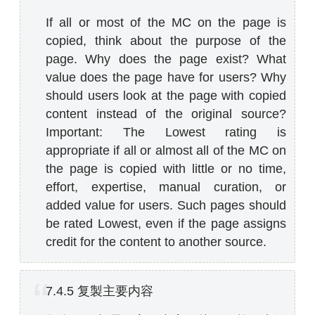
If all or most of the MC on the page is
copied, think about the purpose of the
page. Why does the page exist? What
value does the page have for users? Why
should users look at the page with copied
content instead of the original source?
Important: The Lowest rating is
appropriate if all or almost all of the MC on
the page is copied with little or no time,
effort, expertise, manual curation, or
added value for users. Such pages should
be rated Lowest, even if the page assigns
credit for the content to another source.
7.4.5 复製主要内容