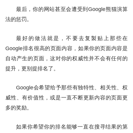
最后，你的网站甚至会遭受到Google熊猫演算
法的惩罚。
最好的做法就是，不要去复製贴上那些在
Google排名很高的页面内容，如果你的页面内容是
自动产生的页面，这对你的权威性并不会有任何的
提升，更别提排名了。
Google会希望给予那些有独特性、相关性、权
威性、有价值性，或是一直不断更新内容的页面更
多的奖励。
如果你希望你的排名能够一直在搜寻结果的第