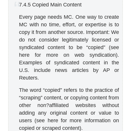
7.4.5 Copied Main Content
Every page needs MC. One way to create
MC with no time, effort, or expertise is to
copy it from another source. Important: We
do not consider legitimately licensed or
syndicated content to be “copied” (see
here for more on web syndication).
Examples of syndicated content in the
U.S. include news articles by AP or
Reuters.
The word “copied” refers to the practice of
“scraping” content, or copying content from
other non?affiliated websites without
adding any original content or value to
users (see here for more information on
copied or scraped content).