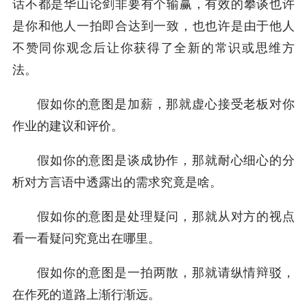
话不都是华山论剑非要有个输赢，有效的攀谈也许
是你和他人一拍即合达到一致，也也许是由于他人
不赞同你观念后让你获得了全新的常识或思维方
法。
假如你的意图是加薪，那就虚心接受老板对你
作业的建议和评价。
假如你的意图是谈成协作，那就耐心细心的分
析对方言语中透露出的需求究竟是啥。
假如你的意图是处理疑问，那就从对方的视点
看一看疑问究竟出在哪里。
假如你的意图是一拍两散，那就请纵情辩驳，
在作死的道路上渐行渐远。