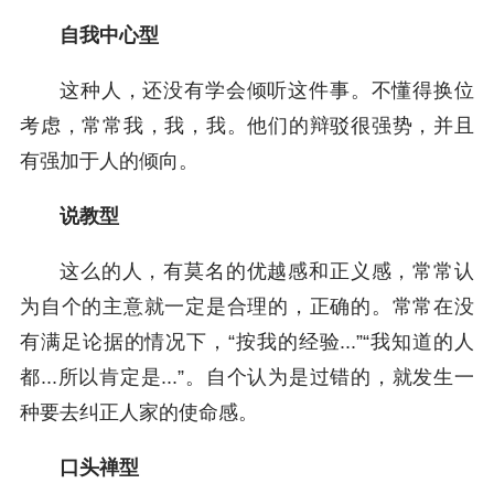
自我中心型
这种人，还没有学会倾听这件事。不懂得换位
考虑，常常我，我，我。他们的辩驳很强势，并且
有强加于人的倾向。
说教型
这么的人，有莫名的优越感和正义感，常常认
为自个的主意就一定是合理的，正确的。常常在没
有满足论据的情况下，“按我的经验...”“我知道的人
都...所以肯定是...”。自个认为是过错的，就发生一
种要去纠正人家的使命感。
口头禅型