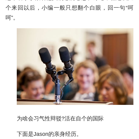
个来回以后，小编一般只想翻个白眼，回一句“呵
呵”。
为啥会习气性辩驳?活在自个的国际
下面是Jason的亲身经历。