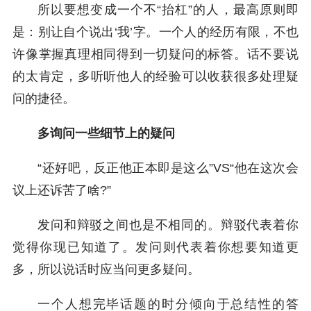
所以要想变成一个不“抬杠”的人，最高原则即
是：别让自个说出‘我’字。一个人的经历有限，不也
许像掌握真理相同得到一切疑问的标答。话不要说
的太肯定，多听听他人的经验可以收获很多处理疑
问的捷径。
多询问一些细节上的疑问
“还好吧，反正他正本即是这么”VS“他在这次会
议上还诉苦了啥?”
发问和辩驳之间也是不相同的。辩驳代表着你
觉得你现已知道了。发问则代表着你想要知道更
多，所以说话时应当问更多疑问。
一个人想完毕话题的时分倾向于总结性的答