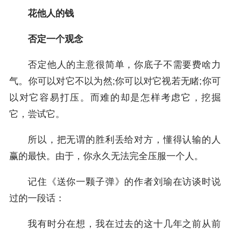
花他人的钱
否定一个观念
否定他人的主意很简单，你底子不需要费啥力
气。你可以对它不以为然;你可以对它视若无睹;你可
以对它容易打压。而难的却是怎样考虑它，挖掘
它，尝试它。
所以，把无谓的胜利丢给对方，懂得认输的人
赢的最快。由于，你永久无法完全压服一个人。
记住《送你一颗子弹》的作者刘瑜在访谈时说
过的一段话：
我有时分在想，我在过去的这十几年之前从前