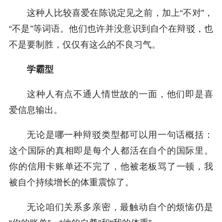
这种人比较喜爱在陈说定见之前，加上“不对”，
“不是”等词语。他们也许并没意识到自个在辩驳，也
不是要制胜，仅仅有这么的不良习气。
学霸型
这种人有点不通人情世故的一面，他们即是喜
爱信息输出。
无论是哪一种辩驳类型都可以用一句话概括：
这个国际的真相即是每个人都活在自个的国际里。
你的信用卡账单还不完了，他被老板骂了一顿，我
被自个持续增长的体重震惊了。
无论咱们关系多亲密，最触动自个的烦恼仍是