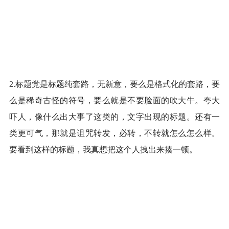
2.标题党是标题纯套路，无新意，要么是格式化的套路，要
么是稀奇古怪的符号，要么就是不要脸面的吹大牛。夸大
吓人，像什么出大事了这类的，文字出现的标题。还有一
类更可气，那就是诅咒转发，必转，不转就怎么怎么样。
要看到这样的标题，我真想把这个人拽出来揍一顿。