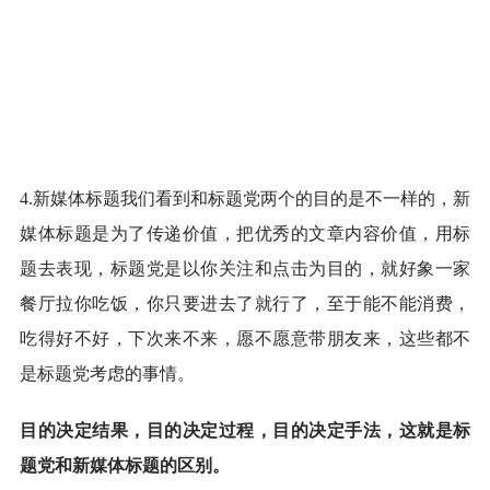
4.新媒体标题我们看到和标题党两个的目的是不一样的，新
媒体标题是为了传递价值，把优秀的文章内容价值，用标
题去表现，标题党是以你关注和点击为目的，就好象一家
餐厅拉你吃饭，你只要进去了就行了，至于能不能消费，
吃得好不好，下次来不来，愿不愿意带朋友来，这些都不
是标题党考虑的事情。
目的决定结果，目的决定过程，目的决定手法，这就是标
题党和新媒体标题的区别。