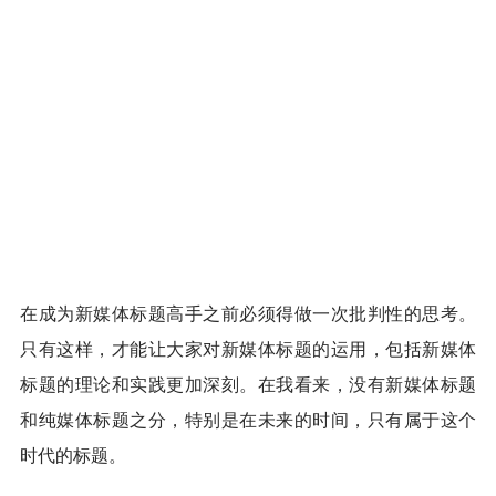
在成为新媒体标题高手之前必须得做一次批判性的思考。
只有这样，才能让大家对新媒体标题的运用，包括新媒体
标题的理论和实践更加深刻。在我看来，没有新媒体标题
和纯媒体标题之分，特别是在未来的时间，只有属于这个
时代的标题。