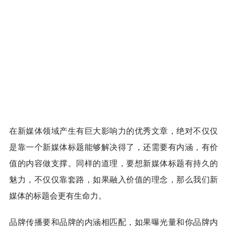
在新媒体领域产生有巨大影响力的优秀文章，绝对不仅仅
是靠一个新媒体标题能够解决得了，还需要有内涵，有价
值的内容做支撑。同样的道理，要想新媒体标题有持久的
魅力，不仅仅靠套路，如果融入价值的理念，那么我们新
媒体的标题会更有生命力。
品牌传播要和品牌的内涵相匹配，如果曝光量和你品牌内