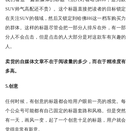
SUV帅气高配还不贵》。这个标题直接把读者的目标锁定
在关注SUV的领域，然后又锁定到哈佛H6这一档车购买力
的群体。这样的标题尽管会把一部分人排斥在外，有一部
分人不会点击，但是点击的人大部分是对这款车有兴趣的
人。
卖货的自媒体文章不在于阅读量的多少，而在于精准度有
多高。
5.创意
任何时候，有创意的标题都会给用户眼前一亮的感觉。每
个公众号可能都有自己固定的标题套路和风格。但是突然
有一天，画风一变，起了一个创意十足的标题，用户就会
觉得非常有新意。