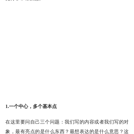
1.一个中心，多个基本点
在这里要问自己三个问题：我们写的内容或者我们写的对
象，最有亮点的是什么东西？最想表达的是什么意思？这