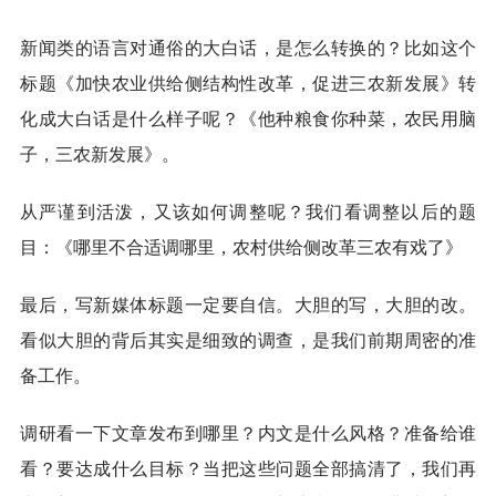
新闻类的语言对通俗的大白话，是怎么转换的？比如这个
标题《加快农业供给侧结构性改革，促进三农新发展》转
化成大白话是什么样子呢？《他种粮食你种菜，农民用脑
子，三农新发展》。
从严谨到活泼，又该如何调整呢？我们看调整以后的题
目：《哪里不合适调哪里，农村供给侧改革三农有戏了》
最后，写新媒体标题一定要自信。大胆的写，大胆的改。
看似大胆的背后其实是细致的调查，是我们前期周密的准
备工作。
调研看一下文章发布到哪里？内文是什么风格？准备给谁
看？要达成什么目标？当把这些问题全部搞清了，我们再