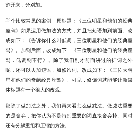
割开来，分别加。
举个比较常见的案例。原标题：《三位明星和他们的经典
座驾》如果运用做加法的方式，并且把短语加到前面。改
成如下：《告诉你什么叫低调，三位明星和他们的经典座
驾》。加到后面，改成如下：《三位明星和他们的经典座
驾，低调到不行》。除了我们刚才前面讲过的扩词之外
呢，还可以去加短语，加修饰词。改成如下：《三位大明
星和他们的奇葩经典座驾》。可见，修饰词就能够让新媒
体标题有一个很大的改观。
那除了做加法之外，我们再来看怎么做减法。做减法重要
的是舍弃，把你认为不是特别重要的词直接舍弃掉。同时
还有分解重组和压缩的方法。