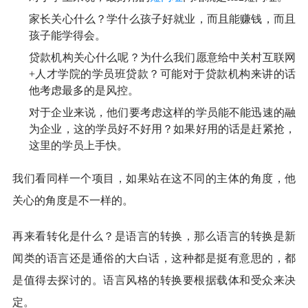
家长关心什么？学什么孩子好就业，而且能赚钱，而且
孩子能学得会。
贷款机构关心什么呢？为什么我们愿意给中关村互联网
+人才学院的学员班贷款？可能对于贷款机构来讲的话
他考虑最多的是风控。
对于企业来说，他们要考虑这样的学员能不能迅速的融
为企业，这的学员好不好用？如果好用的话是赶紧抢，
这里的学员上手快。
我们看同样一个项目，如果站在这不同的主体的角度，他
关心的角度是不一样的。
再来看转化是什么？是语言的转换，那么语言的转换是新
闻类的语言还是通俗的大白话，这种都是挺有意思的，都
是值得去探讨的。语言风格的转换要根据载体和受众来决
定。