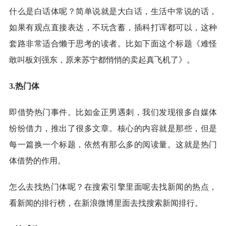
什么是白话体呢？简单说就是大白话，生活中常说的话，
如果有观点直接表达，不玩含蓄，插科打诨都可以，这种
套路非常适合懒于思考的读者。比如下面这个标题《难怪
敢叫板刘强东，原来苏宁都悄悄的卖起真飞机了》。
3.热门体
即借势热门事件。比如金正男遇刺，我们发现很多自媒体
纷纷借力，推出了很多文章。核心的内容就是那些，但是
每一篇换一个标题，依然有那么多的阅读量。这就是热门
体借势的作用。
怎么去找热门体呢？在搜索引擎里面呢去找新闻的热点，
看新闻的排行榜，在新浪微博里面去找搜索新闻排行。