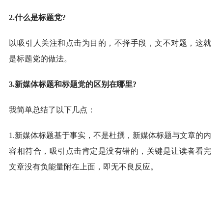
2.什么是标题党?
以吸引人关注和点击为目的，不择手段，文不对题，这就
是标题党的做法。
3.新媒体标题和标题党的区别在哪里?
我简单总结了以下几点：
1.新媒体标题基于事实，不是杜撰，新媒体标题与文章的内
容相符合，吸引点击肯定是没有错的，关键是让读者看完
文章没有负能量附在上面，即无不良反应。