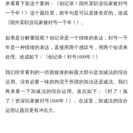
来看看下面这个案例：《创记录！国外某职业玩家被封号
一千年！》这个题目里，前半句是可以直接舍弃的，改成
《国外某职业玩家被封号一千年！》。
如果是分解重组呢？创记录是一个情绪的表达，封号一千
年是一种情绪的表达，直接用两个感叹号，用两个短语来
处理。改成如下：《创记录！封号1000年！》
我们经常看到的一些新媒体的标题大部分是加减法的综合
运用。没有必要一味的拘泥于所谓的加法还是减法。我们
再来看一下加减法的综合运用。改后如下：《封了！疯
了！资深玩家被封号1000年！》。在这里，加减法的综合
运用让题目更有冲击力。