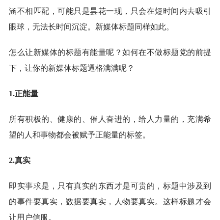
涵不相匹配，可能只是昙花一现，只会在短时间内去吸引
眼球，无法长时间沉淀。新媒体标题同样如此。
怎么让新媒体的标题有能量呢？如何在不做标题党的前提
下，让你的新媒体标题逼格满满呢？
1.正能量
所有积极的、健康的、催人奋进的，给人力量的，充满希
望的人和事物都会被赋予正能量的标签。
2.真实
即实事求是，只有真实的东西才是可贵的，标题中涉及到
的事件要真实，数据要真实，人物要真实。这样标题才会
让用户信服。