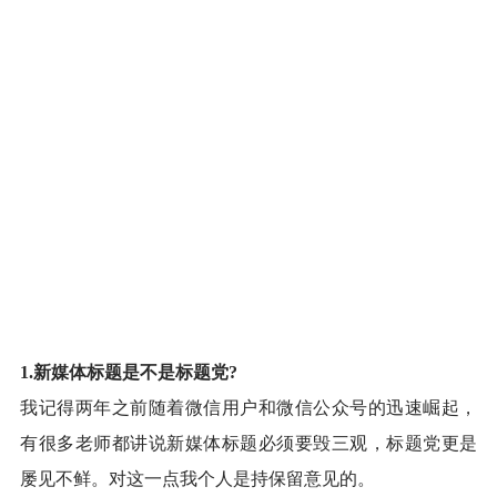
1.新媒体标题是不是标题党?
我记得两年之前随着微信用户和微信公众号的迅速崛起，
有很多老师都讲说新媒体标题必须要毁三观，标题党更是
屡见不鲜。对这一点我个人是持保留意见的。