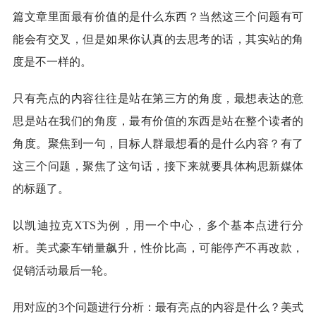
篇文章里面最有价值的是什么东西？当然这三个问题有可
能会有交叉，但是如果你认真的去思考的话，其实站的角
度是不一样的。
只有亮点的内容往往是站在第三方的角度，最想表达的意
思是站在我们的角度，最有价值的东西是站在整个读者的
角度。聚焦到一句，目标人群最想看的是什么内容？有了
这三个问题，聚焦了这句话，接下来就要具体构思新媒体
的标题了。
以凯迪拉克XTS为例，用一个中心，多个基本点进行分
析。美式豪车销量飙升，性价比高，可能停产不再改款，
促销活动最后一轮。
用对应的3个问题进行分析：最有亮点的内容是什么？美式