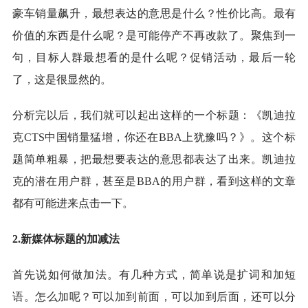
豪车销量飙升，最想表达的意思是什么？性价比高。最有
价值的东西是什么呢？是可能停产不再改款了。聚焦到一
句，目标人群最想看的是什么呢？促销活动，最后一轮
了，这是很显然的。
分析完以后，我们就可以起出这样的一个标题：《凯迪拉
克CTS中国销量猛增，你还在BBA上犹豫吗？》。这个标
题简单粗暴，把最想要表达的意思都表达了出来。凯迪拉
克的潜在用户群，甚至是BBA的用户群，看到这样的文章
都有可能进来点击一下。
2.新媒体标题的加减法
首先说如何做加法。有几种方式，简单说是扩词和加短
语。怎么加呢？可以加到前面，可以加到后面，还可以分