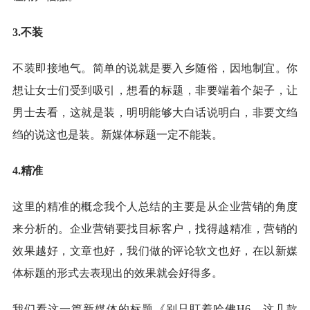
3.不装
不装即接地气。简单的说就是要入乡随俗，因地制宜。你
想让女士们受到吸引，想看的标题，非要端着个架子，让
男士去看，这就是装，明明能够大白话说明白，非要文绉
绉的说这也是装。新媒体标题一定不能装。
4.精准
这里的精准的概念我个人总结的主要是从企业营销的角度
来分析的。企业营销要找目标客户，找得越精准，营销的
效果越好，文章也好，我们做的评论软文也好，在以新媒
体标题的形式去表现出的效果就会好得多。
我们看这一篇新媒体的标题《别只盯着哈佛H6，这几款