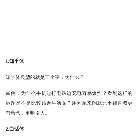
1.知乎体
知乎体典型的就是三个字，为什么？
举例，为什么手机边打电话边充电容易爆炸？看到这样的
标题是不是比较贴近生活呢？用问题来问就比平铺直叙更
有悬念，更吸引人。
2.白话体