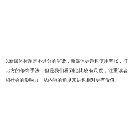
3.新媒体标题是不过分的渲染，新媒体标题也使用夸张，打
比方的修饰手法，但是我们看到他比较有尺度，注重读者
和社会的影响力，从内容的角度来讲也相对更有价值。