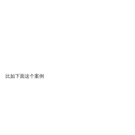
比如下面这个案例