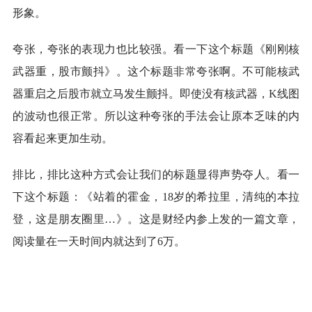
形象。
夸张，夸张的表现力也比较强。看一下这个标题《刚刚核
武器重，股市颤抖》。这个标题非常夸张啊。不可能核武
器重启之后股市就立马发生颤抖。即使没有核武器，K线图
的波动也很正常。所以这种夸张的手法会让原本乏味的内
容看起来更加生动。
排比，排比这种方式会让我们的标题显得声势夺人。看一
下这个标题：《站着的霍金，18岁的希拉里，清纯的本拉
登，这是朋友圈里…》。这是财经内参上发的一篇文章，
阅读量在一天时间内就达到了6万。