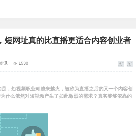
值，短网址真的比直播更适合内容创业者
资讯
1538
比的是，短视频职业却越来越火，被称为直播之后的又一个内容创
户为什么俄然对短视频产生了如此激烈的需求？真实能够依靠的