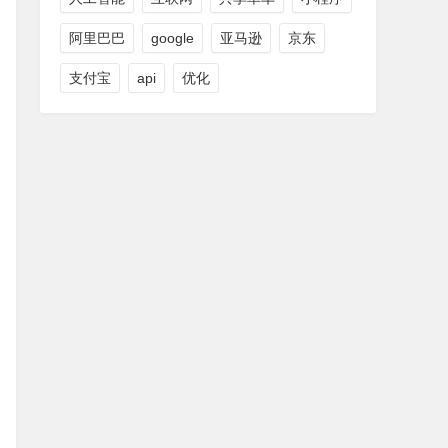
阿里巴巴
google
亚马逊
京东
支付宝
api
优化