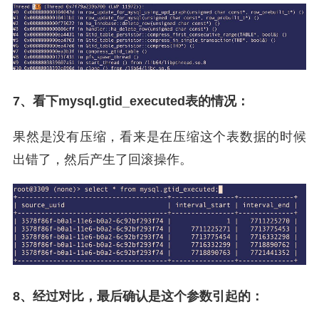
7、看下mysql.gtid_executed表的情况：
果然是没有压缩，看来是在压缩这个表数据的时候
出错了，然后产生了回滚操作。
8、经过对比，最后确认是这个参数引起的：