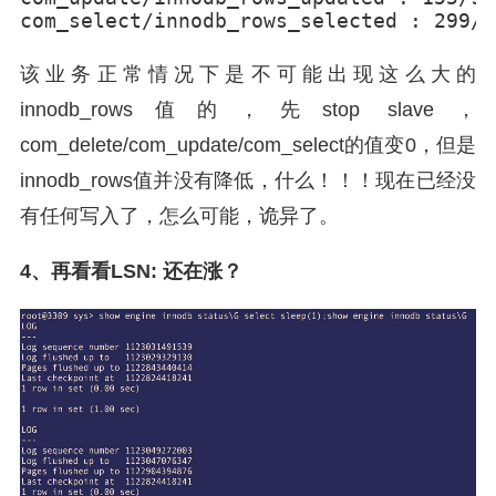
com_select/innodb_rows_selected : 299/3
该业务正常情况下是不可能出现这么大的
innodb_rows值的，先stop slave，
com_delete/com_update/com_select的值变0，但是
innodb_rows值并没有降低，什么！！！现在已经没
有任何写入了，怎么可能，诡异了。
4、再看看LSN: 还在涨？