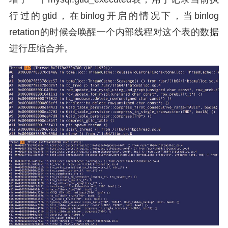
行过的gtid，在binlog开启的情况下，当binlog
retation的时候会唤醒一个内部线程对这个表的数据
进行压缩合并。