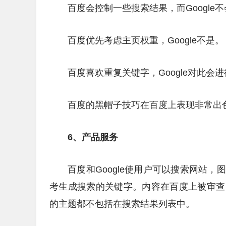
百度会控制一些搜索结果，而Google不会(
百度优先考虑主页权重，Google不是。
百度喜欢重复关键字，Google对此会
百度的黑帽子技巧在百度上表现非常出
6、产品服务
百度和Google使用户可以搜索网站
考生成搜索的关键字。内容在百度上被审查
的主题都不包括在搜索结果列表中。