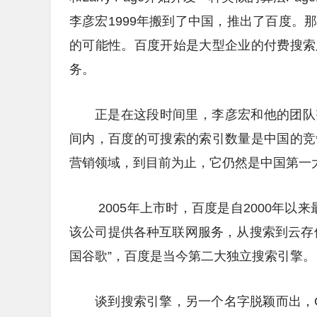
李彦宏1999年搬到了中国，推出了百度。
的可能性。百度开始是大型企业的付费搜索
务。
正是在这段时间里，李彦宏和他的团队
间内，百度的可搜索的索引数量是中国的竞
营销领域，到目前为止，它仍然是中国第一
2005年上市时，百度是自2000年以来
该公司提供各种互联网服务，从搜索到云存
国谷歌”，百度是当今第二大独立搜索引擎。
谈到搜索引擎，另一个名字脱颖而出，G