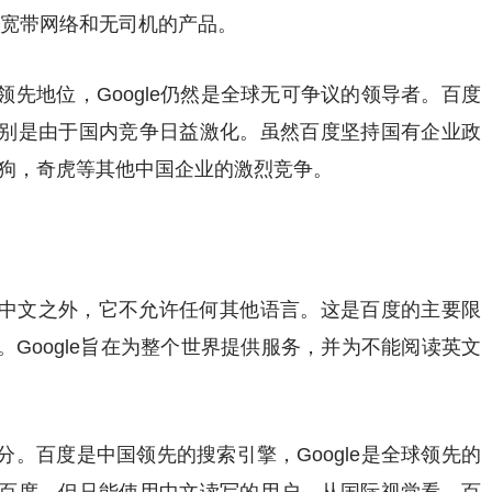
的高速宽带网络和无司机的产品。
先地位，Google仍然是全球无可争议的领导者。百度
别是由于国内竞争日益激化。虽然百度坚持国有企业政
搜狗，奇虎等其他中国企业的激烈竞争。
中文之外，它不允许任何其他语言。这是百度的主要限
Google旨在为整个世界提供服务，并为不能阅读英文
。百度是中国领先的搜索引擎，Google是全球领先的