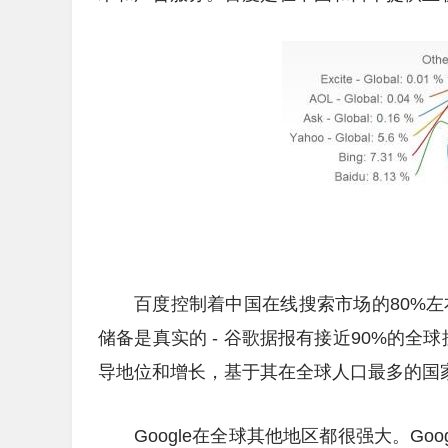
百度控制着中国在线搜索市场的80%左右
储备是真实的 - 谷歌据报有接近90%的
导地位和增长，基于其在全球人口最多的国
Google在全球其他地区都很强大。G