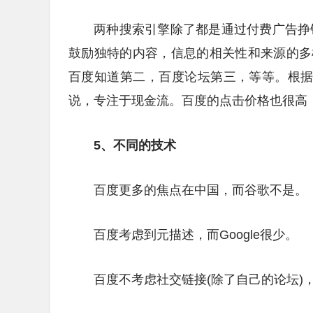
两种搜索引擎除了都是通过付费广告挣钱
鼓励独特的内容，信息的相关性和来源的多
百度知道第二，百度论坛第三，等等。根据
说，专注于现金流。百度的点击价格也很高，据说是
5、不同的技术
百度更多的焦点在中国，而谷歌不是。
百度考虑到元描述，而Google很少。
百度不考虑社交链接(除了自己的论坛)，G