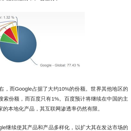
，而Google占据了大约10%的份额。世界其他地区的
全球搜索份额，而百度只有1%。百度预计将继续在中国的主
家的本地化产品，其互联网渗透率仍然有限。
oogle继续使其产品和产品多样化，以扩大其在发达市场的