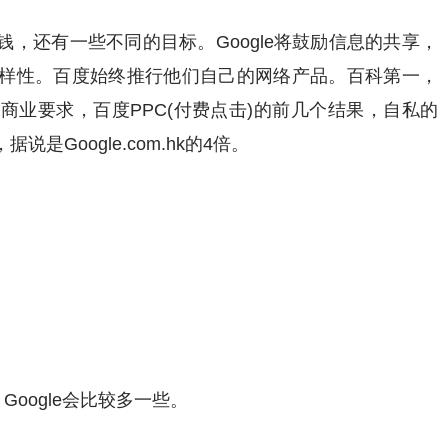
，还有一些不同的目标。Google将鼓励信息的共享，
样性。百度始终推行他们自己的网络产品。百科第一，
商业要求，百度PPC(付费点击)的前几个结果，自私的
Google.com.hk的4倍。
oogle会比较多一些。