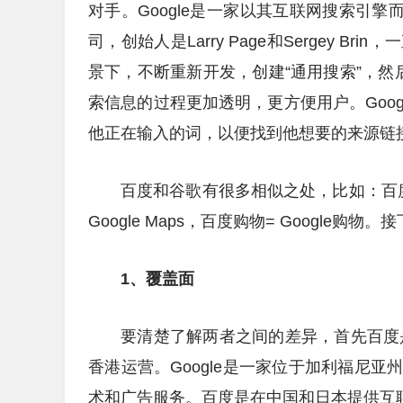
对手。Google是一家以其互联网搜索引擎
司，创始人是Larry Page和Sergey
景下，不断重新开发，创建“通用搜索”，然后创
索信息的过程更加透明，更方便用户。Googl
他正在输入的词，以便找到他想要的来源链
百度和谷歌有很多相似之处，比如：百度知道=
Google Maps，百度购物= Google
1、覆盖面
要清楚了解两者之间的差异，首先百度是
香港运营。Google是一家位于加利福尼
术和广告服务。百度是在中国和日本提供互