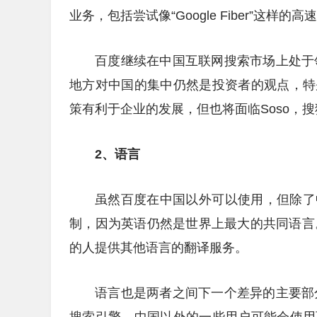
业务，包括尝试像“Google Fiber”这样
百度继续在中国互联网搜索市场上处于领
地方对中国的集中仍然是投资者的观点，特
策有利于企业的发展，但也将面临Soso，
2、语言
虽然百度在中国以外可以使用，但除了
制，因为英语仍然是世界上最大的共同语言。
的人提供其他语言的翻译服务。
语言也是两者之间下一个差异的主要部分