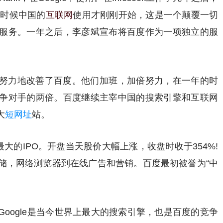
那时候中国的
互联网
使用才刚刚开始，这是一个颠覆一切
服务。一年之后，李彦斌宣布将百度作为一项独立的服
努力地改善了百度。他们加班，加倍努力，在一年的时
争对手的两倍。百度继续主宰中国的搜索引擎和互联网
大
短网址
站。
最大的IPO。开盘当天股价大幅上涨，收盘时收于354%!
储，网络浏览器到在线广告和营销。百度最初被誉为“中
oogle是当今世界上最大的搜索引擎，也是百度的竞争