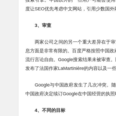
搜索引擎。中国以外的一些用户可能会使用
度让SEO优先考虑中文网站，引用少数国外网
3、审查
两家公司之间的另一个重大差异在于审
息方面是非常有限的。百度严格按照中国政府
流行言论自由。Google搜索结果未被审查。比
发布了法国作家LaMartinière的内容
Google与中国政府发生了几次冲突
中国政府决定续订Google在中国经营的执
4、不同的目标