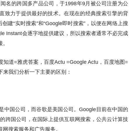
而闻名的跨国多产品公司，于1998年9月被公司注册为公
 Brin，一直致力于提供最好的技术。在现在的经典搜索引擎的背
建“实时搜索”和“Google即时搜索”，以便在网络上搜
e Instant会逐字地提供建议，所以搜索者通常不必完成
接。
雅虎答案，百度Actu =Google Actu，百度地图=
购物。接下来我们分析一下主要的区别：
中国公司，而谷歌是美国公司。Google目前在中国的
亚州的跨国公司，在国际上提供互联网搜索，公共云计算技
联网搜索服务和广告服务。