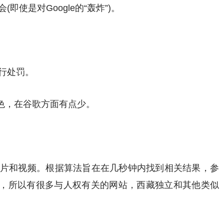
即使是对Google的“轰炸”)。
进行处罚。
色，在谷歌方面有点少。
，图片和视频。根据算法旨在在几秒钟内找到相关结果，参
，所以有很多与人权有关的网站，西藏独立和其他类似