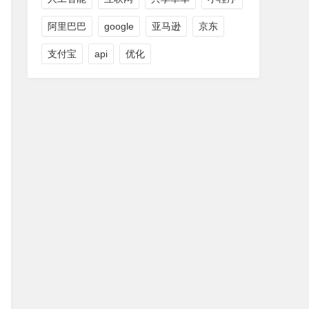
阿里巴巴
google
亚马逊
京东
支付宝
api
优化