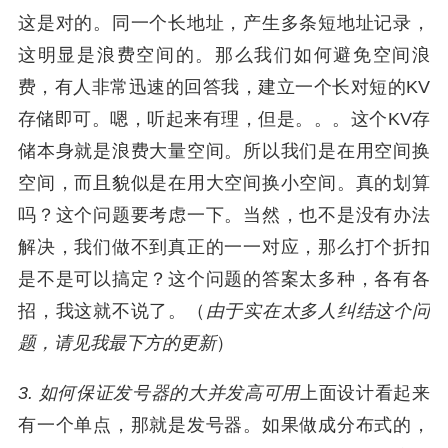
这是对的。同一个长地址，产生多条短地址记录，
这明显是浪费空间的。那么我们如何避免空间浪
费，有人非常迅速的回答我，建立一个长对短的KV
存储即可。嗯，听起来有理，但是。。。这个KV存
储本身就是浪费大量空间。所以我们是在用空间换
空间，而且貌似是在用大空间换小空间。真的划算
吗？这个问题要考虑一下。当然，也不是没有办法
解决，我们做不到真正的一一对应，那么打个折扣
是不是可以搞定？这个问题的答案太多种，各有各
招，我这就不说了。（
由于实在太多人纠结这个问
题，请见我最下方的更新
）
3. 如何保证发号器的大并发高可用
上面设计看起来
有一个单点，那就是发号器。如果做成分布式的，