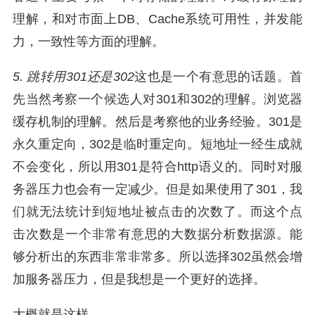
理解，和对市面上DB、Cache系统可用性，并发能
力，一致性等方面的理解。
5. 跳转用301还是302
这也是一个有意思的话题。首
先当然考察一个候选人对301和302的理解。浏览器
缓存机制的理解。然后是考察他的业务经验。301是
永久重定向，302是临时重定向。短地址一经生成就
不会变化，所以用301是符合http语义的。同时对服
务器压力也会有一定减少。但是如果使用了301，我
们就无法统计到短地址被点击的次数了。而这个点
击次数是一个非常有意思的大数据分析数据源。能
够分析出的东西非常非常多。所以选择302虽然会增
加服务器压力，但是我想是一个更好的选择。
大概就是这样。