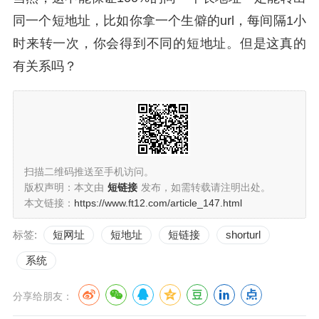
同一个短地址，比如你拿一个生僻的url，每间隔1小
时来转一次，你会得到不同的短地址。但是这真的
有关系吗？
扫描二维码推送至手机访问。
版权声明：本文由
短链接
发布，如需转载请注明出处。
本文链接：
https://www.ft12.com/article_147.html
标签:
短网址
短地址
短链接
shorturl
系统
分享给朋友：