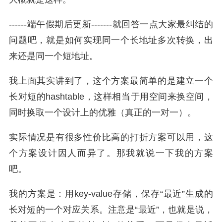
------端午假期后更新-------就回答一点大家最纠结的
问题吧，就是如何实现同一个长地址多次转换，出
来还是同一个短地址。
我上面其实讲到了，这个方案最简单的是建立一个
长对短的hashtable，这样相当于用空间来换空间，
同时换取一个设计上的优雅（真正的一对一）。
实际情况是有很多性价比高的打折方案可以用，这
个方案设计因人而异了。那我就说一下我的方案
吧。
我的方案是：用key-value存储，保存“最近”生成的
长对短的一个对应关系。注意是“最近”，也就是说，