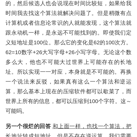
的，然后候选人也会说现在时间比较短，如果给我
时间我去找这个算法就解决问题了。但是稍微有点
计算机或者信息论常识的人就能发现，这个算法就
跟永动机一样，是永远不可能找到的。即使我们定
义短地址是100位。那么它的变化是62的100次方。
62=10数字+26大写字母+26小写字母。无论这个数
多么大，他也不可能大过世界上可能存在的长地
址。所以实现一一对应，本身就是不可能的。再换
一个说法来反驳，如果真有这么一个算法和逆运
算，那么基本上现在的压缩软件都可以歇菜了，而
世界上所有的信息，都可以压缩到100个字符。这～
可能吗。
另一个很烂的回答
和上面一样，也找一个算法，把
长地址转成短地址，但是不存在逆运算。我们需要