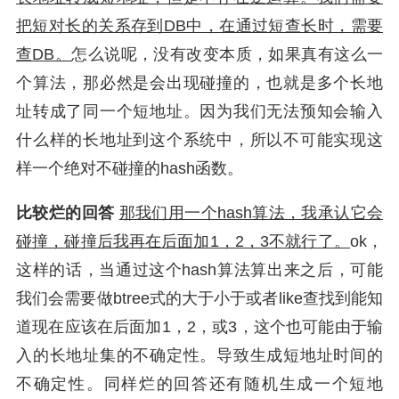
把短对长的关系存到DB中，在通过短查长时，需要
查DB。
怎么说呢，没有改变本质，如果真有这么一
个算法，那必然是会出现碰撞的，也就是多个长地
址转成了同一个短地址。因为我们无法预知会输入
什么样的长地址到这个系统中，所以不可能实现这
样一个绝对不碰撞的hash函数。
比较烂的回答
那我们用一个hash算法，我承认它会
碰撞，碰撞后我再在后面加1，2，3不就行了。
ok，
这样的话，当通过这个hash算法算出来之后，可能
我们会需要做btree式的大于小于或者like查找到能知
道现在应该在后面加1，2，或3，这个也可能由于输
入的长地址集的不确定性。导致生成短地址时间的
不确定性。同样烂的回答还有随机生成一个短地