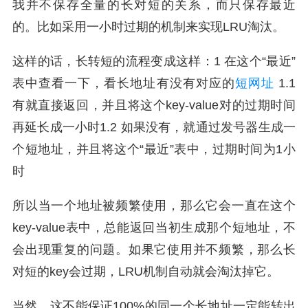
我并不保存全量的长对短的关系，而只保存最近
的。比如采用一小时过期的机制来实现LRU淘汰。
这样的话，长转短的流程变成这样：1 在这个“最近”
表中查看一下，看长地址有没有对应的
短网址
1.1
有就直接返回，并且将这个key-value对的过期时间
再延长成一小时1.2 如果没有，就通过发号器生成一
个短地址，并且将这个“最近”表中，过期时间为1小
时
所以当一个地址被频繁使用，那么它会一直在这个
key-value表中，总能返回当初生成那个短地址，不
会出现重复的问题。如果它使用并不频繁，那么长
对短的key会过期，LRU机制自动就会淘汰掉它。
当然，这不能保证100%的同一个长地址一定能转出