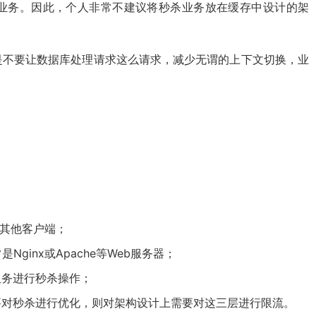
业务。因此，个人非常不建议将秒杀业务放在缓存中设计的架
是不要让数据库处理请求这么请求，减少无谓的上下文切换，业
或其他客户端；
ginx或Apache等Web服务器；
服务进行秒杀操作；
要对秒杀进行优化，则对架构设计上需要对这三层进行限流。