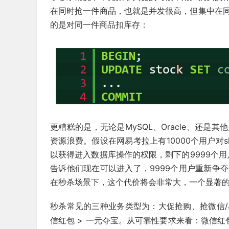
在同时抢一件商品，也就是并发很高，但集中在
的是对同一件商品扣库存：
更糟糕的是，无论是MySQL、Oracle、还
资源浪费。假设在网易考拉上有10000个用户对
以获得进入数据库操作的权限，剩下的9999个用
告诉他们现在可以进入了，9999个用户重新争
在秒杀场景下，这个代价将会非常大，一个显著的
秒杀常见的三种业务类型为：大促抢购、抢微信/
信红包
> 一元夺宝。从可靠性要求来看：微信红包