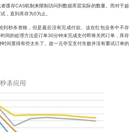
者缓存CAS机制来限制访问到数据库层实际的数量。而对于超
试，直到库存为0为止。
抢到秒杀资格，但是最后没有完成付款。这在红包业务中不存
时间的处理方法是订单30分钟未完成支付即将关闭订单，库存
钟时间显得有些太长了。故一元夺宝支付失败并没有重试订单的