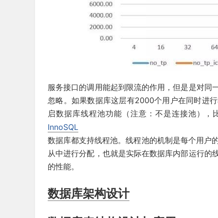
服务接口的调用能起到限流的作用，但是是对同
忽略。如果数据库这层有2000个用户在同时进
启数据库线程池功能（注意：不是连接池），比如MyS
InnoSQL
数据库都支持线程池。线程池的机制是每个用户的
从中进行分配，也就是实际在数据库内部运行的
的性能。
数据库架构设计