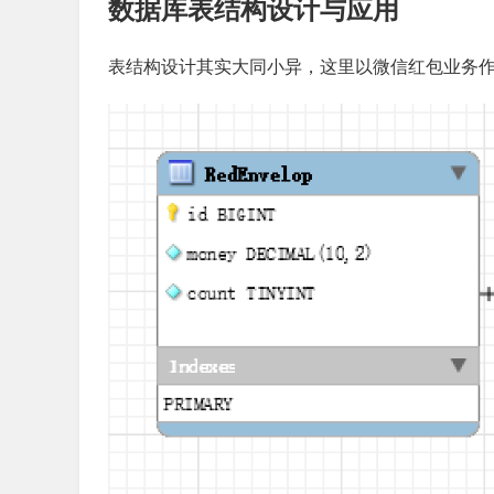
数据库表结构设计与应用
表结构设计其实大同小异，这里以微信红包业务