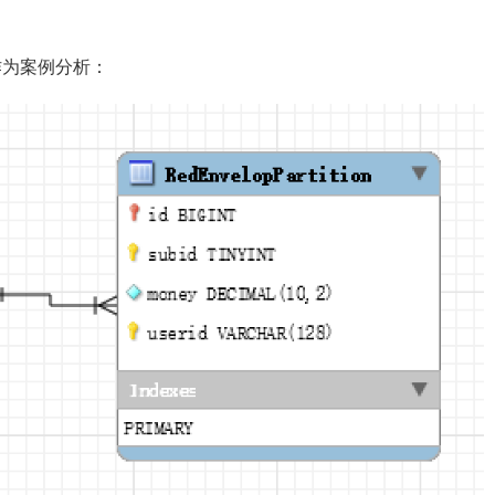
作为案例分析：