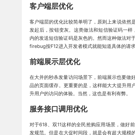
客户端层优化
客户端层的优化比较简单明了，原则上来说依然
发起后，按钮变灰。这类做法和短信验证码一样，
内的发送短信验证码是灰色的。然而这种做法对于高阶
firebug按F12进入开发者模式就能知道具体
前端展示层优化
在大并的秒杀发量访问场景下，前端展示也要做好
品的页面缓存。更重要的是，这样能大大提升用
升用户的访问的体验。当然，这也是有利有弊。
服务接口调用优化
对于618、双11这样的全民抢购应用场景，做
发规范。但是在大促时间段，就是会有超大规模