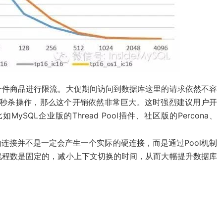
一件商品进行限流。大促期间访问到数据库这里的请求依然不容
行秒杀操作，那么这个开销依然非常巨大。这时强烈建议用户开
QL企业版的Thread Pool插件、社区版的Percona、
连接并不是一定会产生一个实际的硬连接，而是通过Pool机制
线程数是固定的，减小上下文切换的时间，从而大幅提升数据库