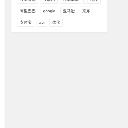
阿里巴巴
google
亚马逊
京东
支付宝
api
优化