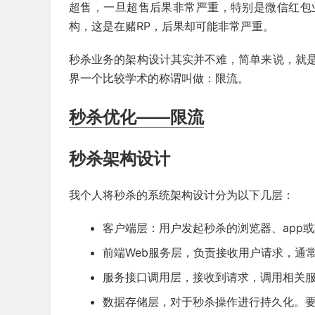
超售，一旦超售后果非常严重，特别是微信红包
构，这是在赌RP，后果却可能非常严重。
秒杀业务的架构设计其实并不难，简单来说，就
界一个比较学术的称谓叫做：限流。
秒杀优化——限流
秒杀架构设计
我个人将秒杀的系统架构设计分为以下几层：
客户端层：用户发起秒杀的浏览器、app
前端Web服务层，负责接收用户请求，通常是N
服务接口调用层，接收到请求，调用相关
数据存储层，对于秒杀操作进行持久化。