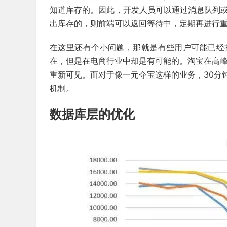
知道库存的。因此，开发人员可以通过消息队列或
出库存的，则前端可以返回等待中，定期再进行重
在这里还有个小问题，那就是有些用户可能已经
在，但是在电商行业中却是有可能的。淘宝在高峰
重新可见。而对于像一元夺宝这样的业务，30分
机制。
数据库层的优化