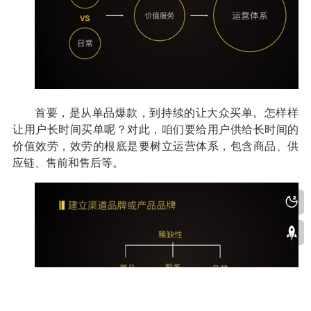
首要，是从单品爆款，到持续的让大众买单。怎样样
让用户长时间买单呢？对此，咱们要给用户供给长时间的
价值效劳，效劳的根底是要树立运营体系，包含商品、供
应链、售前和售后等。