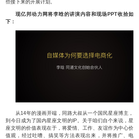
些接下来的开展计划。
现亿邦动力网将李晗的讲演内容和现场PPT收拾如
下：
从14年的漫画开端，同路大叔从一个国民星座博主，
到今日成为了国内星座文明的IP。关于咱们自个来说，星
座文明的价值表现在于，将爱情、工作、友谊作为中心价
值观，经过吐嘈、搞笑等方法表现出来，并将推广、电