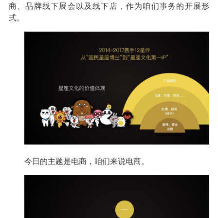
商、品牌线下展会以及线下店，作为咱们事务的开展形
式。
今日的主题是电商，咱们来说电商。