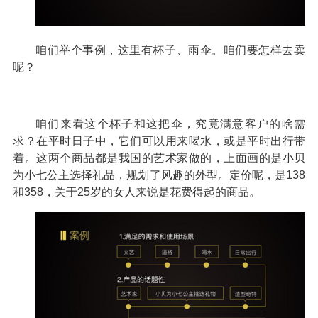
咱们举个事例，这里有杯子、雨伞。咱们要怎样去卖
呢？
咱们来看这个杯子和这把伞，究竟满意客户的啥需
求？在平时日子中，它们可以用来喝水，或是平时出行带
着。这两个商品都是我国的艺术家做的，上面画的是小贝
为小七公主选择礼品，规划了风趣的外型。定价呢，是138
和358，关于25岁的女人来说是花费得起的商品。