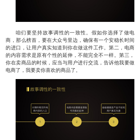
咱们要坚持故事调性的一致性。假如你选择了做电
商，那么榜首，要在大众号里边，确保有一个安稳长时间
的进口，让用户真实知道到你在做这件工作。第二，电商
的内容需求是原有个性的延伸，不能完全不一样。第三，
你在卖商品的时候，应当与用户进行交流，告诉他我要做
电商了，我要卖你喜欢的商品了。