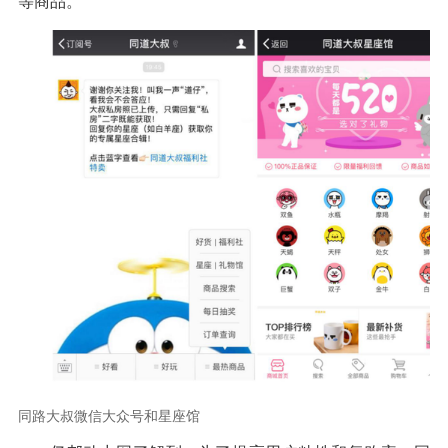
等商品。
同路大叔微信大众号和星座馆