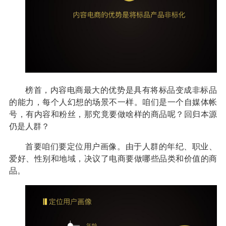
榜首，内容电商最大的优势是具有将标品变成非标品
的能力，每个人幻想的场景不一样。咱们是一个自媒体帐
号，有内容和粉丝，那究竟要做啥样的商品呢？回归本源
仍是人群？
首要咱们要定位用户画像。由于人群的年纪、职业、
爱好、性别和地域，决议了电商要做哪些品类和价值的商
品。